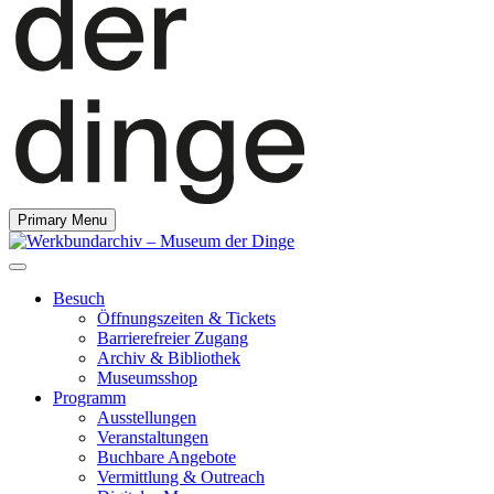
Primary Menu
Besuch
Öffnungszeiten & Tickets
Barrierefreier Zugang
Archiv & Bibliothek
Museumsshop
Programm
Ausstellungen
Veranstaltungen
Buchbare Angebote
Vermittlung & Outreach