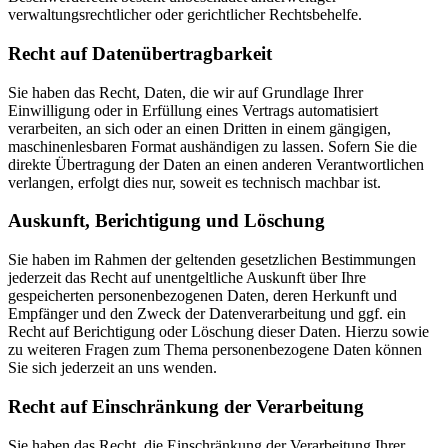
verwaltungsrechtlicher oder gerichtlicher Rechtsbehelfe.
Recht auf Daten­übertrag­barkeit
Sie haben das Recht, Daten, die wir auf Grundlage Ihrer
Einwilligung oder in Erfüllung eines Vertrags automatisiert
verarbeiten, an sich oder an einen Dritten in einem gängigen,
maschinenlesbaren Format aushändigen zu lassen. Sofern Sie die
direkte Übertragung der Daten an einen anderen Verantwortlichen
verlangen, erfolgt dies nur, soweit es technisch machbar ist.
Auskunft, Berichtigung und Löschung
Sie haben im Rahmen der geltenden gesetzlichen Bestimmungen
jederzeit das Recht auf unentgeltliche Auskunft über Ihre
gespeicherten personenbezogenen Daten, deren Herkunft und
Empfänger und den Zweck der Datenverarbeitung und ggf. ein
Recht auf Berichtigung oder Löschung dieser Daten. Hierzu sowie
zu weiteren Fragen zum Thema personenbezogene Daten können
Sie sich jederzeit an uns wenden.
Recht auf Einschränkung der Verarbeitung
Sie haben das Recht, die Einschränkung der Verarbeitung Ihrer