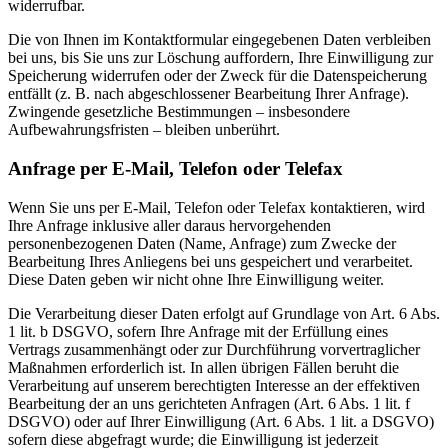
widerrufbar.
Die von Ihnen im Kontaktformular eingegebenen Daten verbleiben
bei uns, bis Sie uns zur Löschung auffordern, Ihre Einwilligung zur
Speicherung widerrufen oder der Zweck für die Datenspeicherung
entfällt (z. B. nach abgeschlossener Bearbeitung Ihrer Anfrage).
Zwingende gesetzliche Bestimmungen – insbesondere
Aufbewahrungsfristen – bleiben unberührt.
Anfrage per E-Mail, Telefon oder Telefax
Wenn Sie uns per E-Mail, Telefon oder Telefax kontaktieren, wird
Ihre Anfrage inklusive aller daraus hervorgehenden
personenbezogenen Daten (Name, Anfrage) zum Zwecke der
Bearbeitung Ihres Anliegens bei uns gespeichert und verarbeitet.
Diese Daten geben wir nicht ohne Ihre Einwilligung weiter.
Die Verarbeitung dieser Daten erfolgt auf Grundlage von Art. 6 Abs.
1 lit. b DSGVO, sofern Ihre Anfrage mit der Erfüllung eines
Vertrags zusammenhängt oder zur Durchführung vorvertraglicher
Maßnahmen erforderlich ist. In allen übrigen Fällen beruht die
Verarbeitung auf unserem berechtigten Interesse an der effektiven
Bearbeitung der an uns gerichteten Anfragen (Art. 6 Abs. 1 lit. f
DSGVO) oder auf Ihrer Einwilligung (Art. 6 Abs. 1 lit. a DSGVO)
sofern diese abgefragt wurde; die Einwilligung ist jederzeit