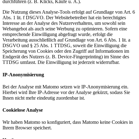
durchführen (z. B. Klicks, Käufe u. Ä.).
Die Nutzung dieses Analyse-Tools erfolgt auf Grundlage von Art. 6
Abs. 1 lit. f DSGVO. Der Websitebetreiber hat ein berechtigtes
Interesse an der Analyse des Nutzerverhaltens, um sowohl sein
Webangebot als auch seine Werbung zu optimieren. Sofern eine
entsprechende Einwilligung abgefragt wurde, erfolgt die
Verarbeitung ausschließlich auf Grundlage von Art. 6 Abs. 1 lit. a
DSGVO und § 25 Abs. 1 TTDSG, soweit die Einwilligung die
Speicherung von Cookies oder den Zugriff auf Informationen im
Endgerät des Nutzers (z. B. Device-Fingerprinting) im Sinne des
TTDSG umfasst. Die Einwilligung ist jederzeit widerrufbar.
IP-Anonymisierung
Bei der Analyse mit Matomo setzen wir IP-Anonymisierung ein.
Hierbei wird Ihre IP-Adresse vor der Analyse gekürzt, sodass Sie
Ihnen nicht mehr eindeutig zuordenbar ist.
Cookielose Analyse
Wir haben Matomo so konfiguriert, dass Matomo keine Cookies in
Ihrem Browser speichert.