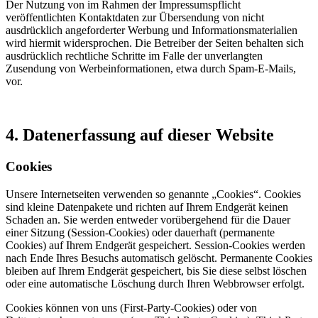
Der Nutzung von im Rahmen der Impressumspflicht
veröffentlichten Kontaktdaten zur Übersendung von nicht
ausdrücklich angeforderter Werbung und Informationsmaterialien
wird hiermit widersprochen. Die Betreiber der Seiten behalten sich
ausdrücklich rechtliche Schritte im Falle der unverlangten
Zusendung von Werbeinformationen, etwa durch Spam-E-Mails,
vor.
4. Datenerfassung auf dieser Website
Cookies
Unsere Internetseiten verwenden so genannte „Cookies“. Cookies
sind kleine Datenpakete und richten auf Ihrem Endgerät keinen
Schaden an. Sie werden entweder vorübergehend für die Dauer
einer Sitzung (Session-Cookies) oder dauerhaft (permanente
Cookies) auf Ihrem Endgerät gespeichert. Session-Cookies werden
nach Ende Ihres Besuchs automatisch gelöscht. Permanente Cookies
bleiben auf Ihrem Endgerät gespeichert, bis Sie diese selbst löschen
oder eine automatische Löschung durch Ihren Webbrowser erfolgt.
Cookies können von uns (First-Party-Cookies) oder von