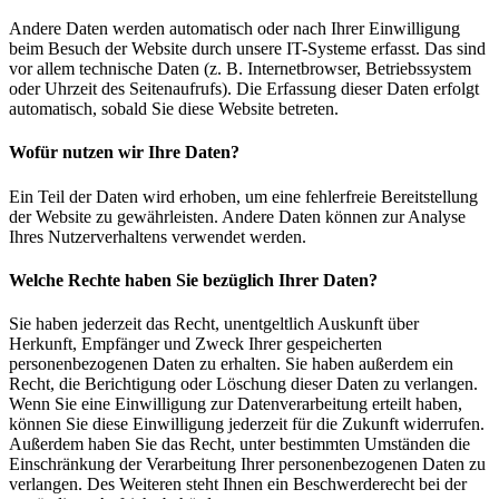
Andere Daten werden automatisch oder nach Ihrer Einwilligung
beim Besuch der Website durch unsere IT-Systeme erfasst. Das sind
vor allem technische Daten (z. B. Internetbrowser, Betriebssystem
oder Uhrzeit des Seitenaufrufs). Die Erfassung dieser Daten erfolgt
automatisch, sobald Sie diese Website betreten.
Wofür nutzen wir Ihre Daten?
Ein Teil der Daten wird erhoben, um eine fehlerfreie Bereitstellung
der Website zu gewährleisten. Andere Daten können zur Analyse
Ihres Nutzerverhaltens verwendet werden.
Welche Rechte haben Sie bezüglich Ihrer Daten?
Sie haben jederzeit das Recht, unentgeltlich Auskunft über
Herkunft, Empfänger und Zweck Ihrer gespeicherten
personenbezogenen Daten zu erhalten. Sie haben außerdem ein
Recht, die Berichtigung oder Löschung dieser Daten zu verlangen.
Wenn Sie eine Einwilligung zur Datenverarbeitung erteilt haben,
können Sie diese Einwilligung jederzeit für die Zukunft widerrufen.
Außerdem haben Sie das Recht, unter bestimmten Umständen die
Einschränkung der Verarbeitung Ihrer personenbezogenen Daten zu
verlangen. Des Weiteren steht Ihnen ein Beschwerderecht bei der