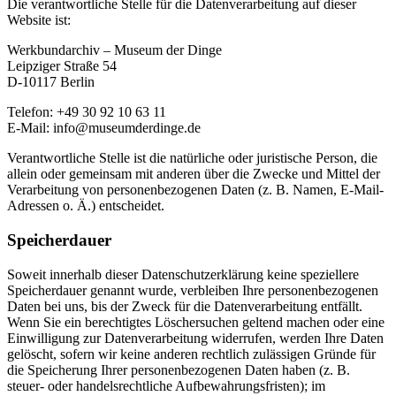
Die verantwortliche Stelle für die Datenverarbeitung auf dieser
Website ist:
Werkbundarchiv – Museum der Dinge
Leipziger Straße 54
D-10117 Berlin
Telefon: +49 30 92 10 63 11
E-Mail: info@museumderdinge.de
Verantwortliche Stelle ist die natürliche oder juristische Person, die
allein oder gemeinsam mit anderen über die Zwecke und Mittel der
Verarbeitung von personenbezogenen Daten (z. B. Namen, E-Mail-
Adressen o. Ä.) entscheidet.
Speicherdauer
Soweit innerhalb dieser Datenschutzerklärung keine speziellere
Speicherdauer genannt wurde, verbleiben Ihre personenbezogenen
Daten bei uns, bis der Zweck für die Datenverarbeitung entfällt.
Wenn Sie ein berechtigtes Löschersuchen geltend machen oder eine
Einwilligung zur Datenverarbeitung widerrufen, werden Ihre Daten
gelöscht, sofern wir keine anderen rechtlich zulässigen Gründe für
die Speicherung Ihrer personenbezogenen Daten haben (z. B.
steuer- oder handelsrechtliche Aufbewahrungsfristen); im