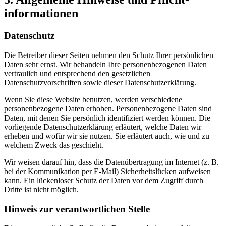
informationen
Datenschutz
Die Betreiber dieser Seiten nehmen den Schutz Ihrer persönlichen
Daten sehr ernst. Wir behandeln Ihre personenbezogenen Daten
vertraulich und entsprechend den gesetzlichen
Datenschutzvorschriften sowie dieser Datenschutzerklärung.
Wenn Sie diese Website benutzen, werden verschiedene
personenbezogene Daten erhoben. Personenbezogene Daten sind
Daten, mit denen Sie persönlich identifiziert werden können. Die
vorliegende Datenschutzerklärung erläutert, welche Daten wir
erheben und wofür wir sie nutzen. Sie erläutert auch, wie und zu
welchem Zweck das geschieht.
Wir weisen darauf hin, dass die Datenübertragung im Internet (z. B.
bei der Kommunikation per E-Mail) Sicherheitslücken aufweisen
kann. Ein lückenloser Schutz der Daten vor dem Zugriff durch
Dritte ist nicht möglich.
Hinweis zur verantwortlichen Stelle