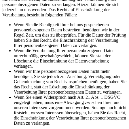
personenbezogenen Daten zu verlangen. Hierzu können Sie sich
jederzeit an uns wenden. Das Recht auf Einschränkung der
Verarbeitung besteht in folgenden Fällen:
Wenn Sie die Richtigkeit Ihrer bei uns gespeicherten
personenbezogenen Daten bestreiten, benötigen wir in der
Regel Zeit, um dies zu überprüfen. Für die Dauer der Prüfung
haben Sie das Recht, die Einschränkung der Verarbeitung
Ihrer personenbezogenen Daten zu verlangen.
Wenn die Verarbeitung Ihrer personenbezogenen Daten
unrechtmäßig geschah/geschieht, können Sie statt der
Löschung die Einschränkung der Datenverarbeitung
verlangen.
Wenn wir Ihre personenbezogenen Daten nicht mehr
benötigen, Sie sie jedoch zur Ausübung, Verteidigung oder
Geltendmachung von Rechtsansprüchen benötigen, haben Sie
das Recht, statt der Löschung die Einschränkung der
Verarbeitung Ihrer personenbezogenen Daten zu verlangen.
Wenn Sie einen Widerspruch nach Art. 21 Abs. 1 DSGVO
eingelegt haben, muss eine Abwägung zwischen Ihren und
unseren Interessen vorgenommen werden. Solange noch nicht
feststeht, wessen Interessen überwiegen, haben Sie das Recht,
die Einschränkung der Verarbeitung Ihrer personenbezogenen
Daten zu verlangen.