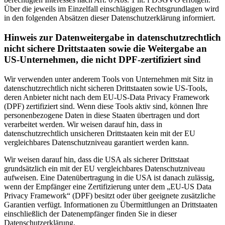
Über die jeweils im Einzelfall einschlägigen Rechtsgrundlagen wird
in den folgenden Absätzen dieser Datenschutzerklärung informiert.
Hinweis zur Datenweitergabe in datenschutzrechtlich
nicht sichere Drittstaaten sowie die Weitergabe an
US-Unternehmen, die nicht DPF-zertifiziert sind
Wir verwenden unter anderem Tools von Unternehmen mit Sitz in
datenschutzrechtlich nicht sicheren Drittstaaten sowie US-Tools,
deren Anbieter nicht nach dem EU-US-Data Privacy Framework
(DPF) zertifiziert sind. Wenn diese Tools aktiv sind, können Ihre
personenbezogene Daten in diese Staaten übertragen und dort
verarbeitet werden. Wir weisen darauf hin, dass in
datenschutzrechtlich unsicheren Drittstaaten kein mit der EU
vergleichbares Datenschutzniveau garantiert werden kann.
Wir weisen darauf hin, dass die USA als sicherer Drittstaat
grundsätzlich ein mit der EU vergleichbares Datenschutzniveau
aufweisen. Eine Datenübertragung in die USA ist danach zulässig,
wenn der Empfänger eine Zertifizierung unter dem „EU-US Data
Privacy Framework“ (DPF) besitzt oder über geeignete zusätzliche
Garantien verfügt. Informationen zu Übermittlungen an Drittstaaten
einschließlich der Datenempfänger finden Sie in dieser
Datenschutzerklärung.