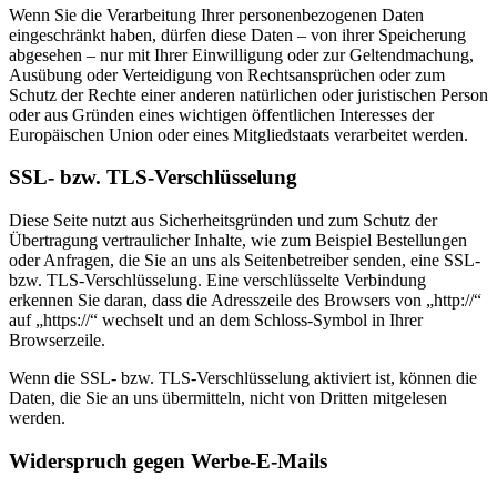
Wenn Sie die Verarbeitung Ihrer personenbezogenen Daten
eingeschränkt haben, dürfen diese Daten – von ihrer Speicherung
abgesehen – nur mit Ihrer Einwilligung oder zur Geltendmachung,
Ausübung oder Verteidigung von Rechtsansprüchen oder zum
Schutz der Rechte einer anderen natürlichen oder juristischen Person
oder aus Gründen eines wichtigen öffentlichen Interesses der
Europäischen Union oder eines Mitgliedstaats verarbeitet werden.
SSL- bzw. TLS-Verschlüsselung
Diese Seite nutzt aus Sicherheitsgründen und zum Schutz der
Übertragung vertraulicher Inhalte, wie zum Beispiel Bestellungen
oder Anfragen, die Sie an uns als Seitenbetreiber senden, eine SSL-
bzw. TLS-Verschlüsselung. Eine verschlüsselte Verbindung
erkennen Sie daran, dass die Adresszeile des Browsers von „http://“
auf „https://“ wechselt und an dem Schloss-Symbol in Ihrer
Browserzeile.
Wenn die SSL- bzw. TLS-Verschlüsselung aktiviert ist, können die
Daten, die Sie an uns übermitteln, nicht von Dritten mitgelesen
werden.
Widerspruch gegen Werbe-E-Mails