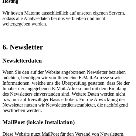
Hosting
Wir hosten Matomo ausschließlich auf unseren eigenen Servern,
sodass alle Analysedaten bei uns verbleiben und nicht
weitergegeben werden.
6. Newsletter
Newsletter­daten
Wenn Sie den auf der Website angebotenen Newsletter beziehen
möchten, benötigen wir von Ihnen eine E-Mail-Adresse sowie
Informationen, welche uns die Überprüfung gestatten, dass Sie der
Inhaber der angegebenen E-Mail-Adresse und mit dem Empfang
des Newsletters einverstanden sind. Weitere Daten werden nicht
bzw. nur auf freiwilliger Basis erhoben. Für die Abwicklung der
Newsletter nutzen wir Newsletterdiensteanbieter, die nachfolgend
beschrieben werden.
MailPoet (lokale Installation)
Diese Website nutzt MailPoet für den Versand von Newslettern.