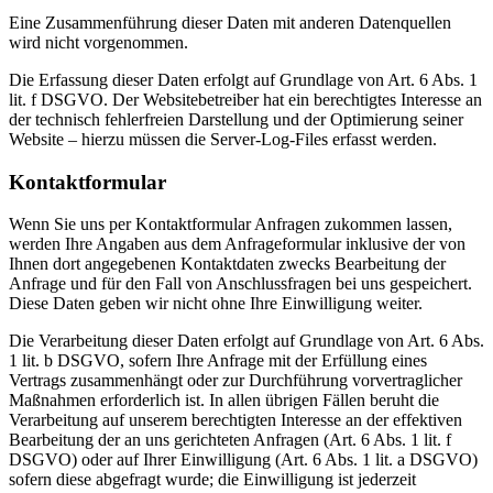
Eine Zusammenführung dieser Daten mit anderen Datenquellen
wird nicht vorgenommen.
Die Erfassung dieser Daten erfolgt auf Grundlage von Art. 6 Abs. 1
lit. f DSGVO. Der Websitebetreiber hat ein berechtigtes Interesse an
der technisch fehlerfreien Darstellung und der Optimierung seiner
Website – hierzu müssen die Server-Log-Files erfasst werden.
Kontaktformular
Wenn Sie uns per Kontaktformular Anfragen zukommen lassen,
werden Ihre Angaben aus dem Anfrageformular inklusive der von
Ihnen dort angegebenen Kontaktdaten zwecks Bearbeitung der
Anfrage und für den Fall von Anschlussfragen bei uns gespeichert.
Diese Daten geben wir nicht ohne Ihre Einwilligung weiter.
Die Verarbeitung dieser Daten erfolgt auf Grundlage von Art. 6 Abs.
1 lit. b DSGVO, sofern Ihre Anfrage mit der Erfüllung eines
Vertrags zusammenhängt oder zur Durchführung vorvertraglicher
Maßnahmen erforderlich ist. In allen übrigen Fällen beruht die
Verarbeitung auf unserem berechtigten Interesse an der effektiven
Bearbeitung der an uns gerichteten Anfragen (Art. 6 Abs. 1 lit. f
DSGVO) oder auf Ihrer Einwilligung (Art. 6 Abs. 1 lit. a DSGVO)
sofern diese abgefragt wurde; die Einwilligung ist jederzeit