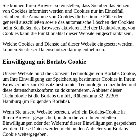
Sie können Ihren Browser so einstellen, dass Sie über das Setzen
von Cookies informiert werden und Cookies nur im Einzelfall
erlauben, die Annahme von Cookies für bestimmte Fälle oder
generell ausschließen sowie das automatische Löschen der Cookies
beim Schließen des Browsers aktivieren. Bei der Deaktivierung von
Cookies kann die Funktionalität dieser Website eingeschränkt sein.
Welche Cookies und Dienste auf dieser Website eingesetzt werden,
können Sie dieser Datenschutzerklärung entnehmen.
Einwilligung mit Borlabs Cookie
Unsere Website nutzt die Consent-Technologie von Borlabs Cookie,
um Ihre Einwilligung zur Speicherung bestimmter Cookies in Ihrem
Browser oder zum Einsatz bestimmter Technologien einzuholen und
diese datenschutzkonform zu dokumentieren. Anbieter dieser
Technologie ist die Borlabs GmbH, Rübenkamp 32, 22305
Hamburg (im Folgenden Borlabs).
Wenn Sie unsere Website betreten, wird ein Borlabs-Cookie in
Ihrem Browser gespeichert, in dem die von Ihnen erteilten
Einwilligungen oder der Widerruf dieser Einwilligungen gespeichert
werden. Diese Daten werden nicht an den Anbieter von Borlabs
Cookie weitergegeben.