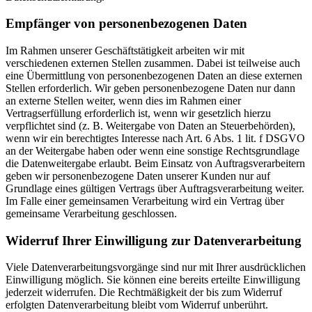
Empfänger von personenbezogenen Daten
Im Rahmen unserer Geschäftstätigkeit arbeiten wir mit
verschiedenen externen Stellen zusammen. Dabei ist teilweise auch
eine Übermittlung von personenbezogenen Daten an diese externen
Stellen erforderlich. Wir geben personenbezogene Daten nur dann
an externe Stellen weiter, wenn dies im Rahmen einer
Vertragserfüllung erforderlich ist, wenn wir gesetzlich hierzu
verpflichtet sind (z. B. Weitergabe von Daten an Steuerbehörden),
wenn wir ein berechtigtes Interesse nach Art. 6 Abs. 1 lit. f DSGVO
an der Weitergabe haben oder wenn eine sonstige Rechtsgrundlage
die Datenweitergabe erlaubt. Beim Einsatz von Auftragsverarbeitern
geben wir personenbezogene Daten unserer Kunden nur auf
Grundlage eines gültigen Vertrags über Auftragsverarbeitung weiter.
Im Falle einer gemeinsamen Verarbeitung wird ein Vertrag über
gemeinsame Verarbeitung geschlossen.
Widerruf Ihrer Einwilligung zur Datenverarbeitung
Viele Datenverarbeitungsvorgänge sind nur mit Ihrer ausdrücklichen
Einwilligung möglich. Sie können eine bereits erteilte Einwilligung
jederzeit widerrufen. Die Rechtmäßigkeit der bis zum Widerruf
erfolgten Datenverarbeitung bleibt vom Widerruf unberührt.