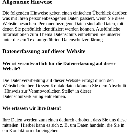
Allgemeine Hinweise
Die folgenden Hinweise geben einen einfachen Überblick darüber,
was mit Ihren personenbezogenen Daten passiert, wenn Sie diese
Website besuchen. Personenbezogene Daten sind alle Daten, mit
denen Sie persönlich identifiziert werden können. Ausführliche
Informationen zum Thema Datenschutz entnehmen Sie unserer
unter diesem Text aufgeführten Datenschutzerklärung.
Datenerfassung auf dieser Website
Wer ist verantwortlich für die Datenerfassung auf dieser
Website?
Die Datenverarbeitung auf dieser Website erfolgt durch den
Websitebetreiber. Dessen Kontaktdaten können Sie dem Abschnitt
„Hinweis zur Verantwortlichen Stelle“ in dieser
Datenschutzerklärung entnehmen.
Wie erfassen wir Ihre Daten?
Ihre Daten werden zum einen dadurch erhoben, dass Sie uns diese
mitteilen. Hierbei kann es sich z. B. um Daten handeln, die Sie in
ein Kontaktformular eingeben.