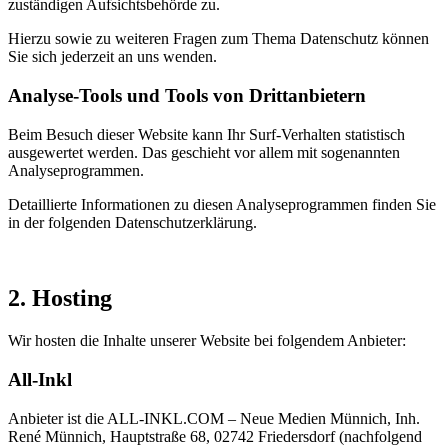
zuständigen Aufsichtsbehörde zu.
Hierzu sowie zu weiteren Fragen zum Thema Datenschutz können
Sie sich jederzeit an uns wenden.
Analyse-Tools und Tools von Dritt­anbietern
Beim Besuch dieser Website kann Ihr Surf-Verhalten statistisch
ausgewertet werden. Das geschieht vor allem mit sogenannten
Analyseprogrammen.
Detaillierte Informationen zu diesen Analyseprogrammen finden Sie
in der folgenden Datenschutzerklärung.
2. Hosting
Wir hosten die Inhalte unserer Website bei folgendem Anbieter:
All-Inkl
Anbieter ist die ALL-INKL.COM – Neue Medien Münnich, Inh.
René Münnich, Hauptstraße 68, 02742 Friedersdorf (nachfolgend