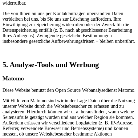
widerrufbar.
Die von Ihnen an uns per Kontaktanfragen übersandten Daten
verbleiben bei uns, bis Sie uns zur Löschung auffordern, Ihre
Einwilligung zur Speicherung widerrufen oder der Zweck für die
Datenspeicherung entfällt (z. B. nach abgeschlossener Bearbeitung
Ihres Anliegens). Zwingende gesetzliche Bestimmungen –
insbesondere gesetzliche Aufbewahrungsfristen – bleiben unberührt.
5. Analyse-Tools und Werbung
Matomo
Diese Website benutzt den Open Source Webanalysedienst Matomo.
Mit Hilfe von Matomo sind wir in der Lage Daten über die Nutzung
unserer Website durch die Websitebesucher zu erfassen und zu
analysieren. Hierdurch können wir u. a. herausfinden, wann welche
Seitenaufrufe getätigt wurden und aus welcher Region sie kommen.
Außerdem erfassen wir verschiedene Logdateien (z. B. IP-Adresse,
Referrer, verwendete Browser und Betriebssysteme) und können
messen, ob unsere Websitebesucher bestimmte Aktionen