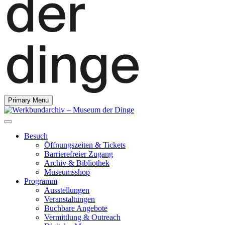
Primary Menu
Besuch
Öffnungszeiten & Tickets
Barrierefreier Zugang
Archiv & Bibliothek
Museumsshop
Programm
Ausstellungen
Veranstaltungen
Buchbare Angebote
Vermittlung & Outreach