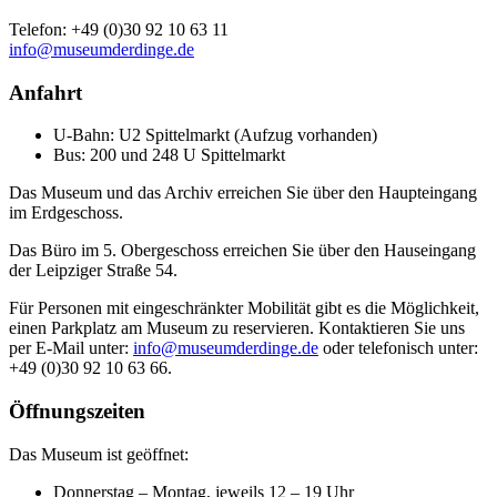
Telefon: +49 (0)30 92 10 63 11
info@museumderdinge.de
Anfahrt
U-Bahn: U2 Spittelmarkt (Aufzug vorhanden)
Bus: 200 und 248 U Spittelmarkt
Das Museum und das Archiv erreichen Sie über den Haupteingang
im Erdgeschoss.
Das Büro im 5. Obergeschoss erreichen Sie über den Hauseingang
der Leipziger Straße 54.
Für Personen mit eingeschränkter Mobilität gibt es die Möglichkeit,
einen Parkplatz am Museum zu reservieren. Kontaktieren Sie uns
per E-Mail unter:
info@museumderdinge.de
oder telefonisch unter:
+49 (0)30 92 10 63 66.
Öffnungszeiten
Das Museum ist geöffnet:
Donnerstag – Montag, jeweils 12 – 19 Uhr