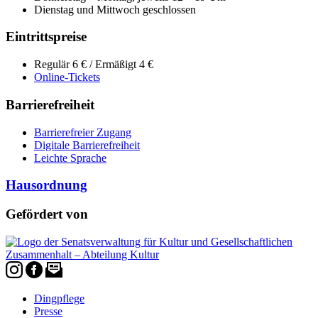
Dienstag und Mittwoch geschlossen
Eintrittspreise
Regulär 6 € / Ermäßigt 4 €
Online-Tickets
Barrierefreiheit
Barrierefreier Zugang
Digitale Barrierefreiheit
Leichte Sprache
Hausordnung
Gefördert von
Dingpflege
Presse