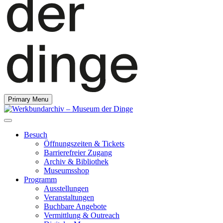
Primary Menu
Besuch
Öffnungszeiten & Tickets
Barrierefreier Zugang
Archiv & Bibliothek
Museumsshop
Programm
Ausstellungen
Veranstaltungen
Buchbare Angebote
Vermittlung & Outreach