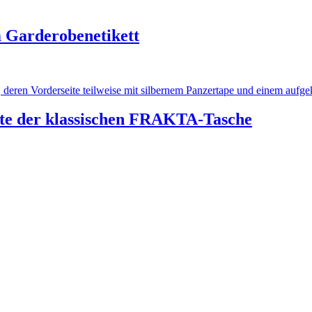
 Garderobenetikett
 der klassischen FRAKTA-Tasche