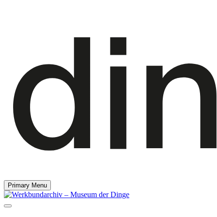
Primary Menu