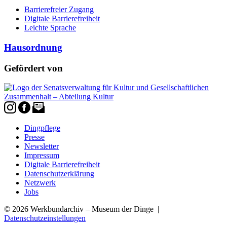
Barrierefreier Zugang
Digitale Barrierefreiheit
Leichte Sprache
Hausordnung
Gefördert von
Dingpflege
Presse
Newsletter
Impressum
Digitale Barrierefreiheit
Datenschutzerklärung
Netzwerk
Jobs
© 2026 Werkbundarchiv – Museum der Dinge |
Datenschutzeinstellungen