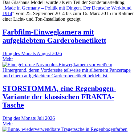
Das Glashaus-Modell wurde als ein Teil der Sonderausstellung
„
Made in Germany – Politik mit Dingen. Der Deutsche Werkbund
1914
“ vom 25. September 2014 bis zum 16. März 2015 im Rahmen
einer Licht- und Ton-Installation gezeigt.
Farbfilm-Einwegkamera mit
aufgeklebtem Garderobenetikett
Ding des Monats
August 2026
Mehr
STORSTOMMA, eine Regenbogen-
Variante der klassischen FRAKTA-
Tasche
Ding des Monats
Juli 2026
Mehr