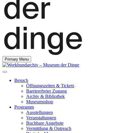
Primary Menu
Besuch
Öffnungszeiten & Tickets
Barrierefreier Zugang
Archiv & Bibliothek
Museumsshop
Programm
Ausstellungen
Veranstaltungen
Buchbare Angebote
Vermittlung & Outreach