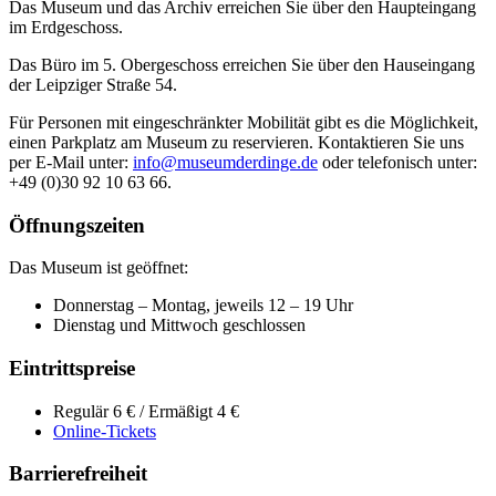
Das Museum und das Archiv erreichen Sie über den Haupteingang
im Erdgeschoss.
Das Büro im 5. Obergeschoss erreichen Sie über den Hauseingang
der Leipziger Straße 54.
Für Personen mit eingeschränkter Mobilität gibt es die Möglichkeit,
einen Parkplatz am Museum zu reservieren. Kontaktieren Sie uns
per E-Mail unter:
info@museumderdinge.de
oder telefonisch unter:
+49 (0)30 92 10 63 66.
Öffnungszeiten
Das Museum ist geöffnet:
Donnerstag – Montag, jeweils 12 – 19 Uhr
Dienstag und Mittwoch geschlossen
Eintrittspreise
Regulär 6 € / Ermäßigt 4 €
Online-Tickets
Barrierefreiheit