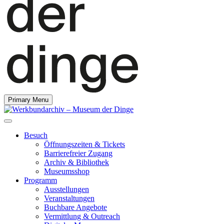
Primary Menu
Besuch
Öffnungszeiten & Tickets
Barrierefreier Zugang
Archiv & Bibliothek
Museumsshop
Programm
Ausstellungen
Veranstaltungen
Buchbare Angebote
Vermittlung & Outreach