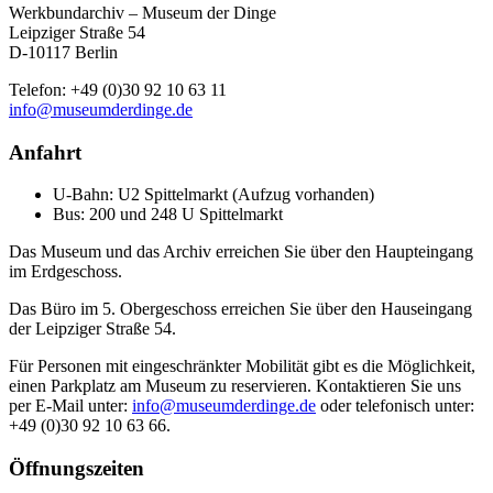
Werkbundarchiv – Museum der Dinge
Leipziger Straße 54
D-10117 Berlin
Telefon: +49 (0)30 92 10 63 11
info@museumderdinge.de
Anfahrt
U-Bahn: U2 Spittelmarkt (Aufzug vorhanden)
Bus: 200 und 248 U Spittelmarkt
Das Museum und das Archiv erreichen Sie über den Haupteingang
im Erdgeschoss.
Das Büro im 5. Obergeschoss erreichen Sie über den Hauseingang
der Leipziger Straße 54.
Für Personen mit eingeschränkter Mobilität gibt es die Möglichkeit,
einen Parkplatz am Museum zu reservieren. Kontaktieren Sie uns
per E-Mail unter:
info@museumderdinge.de
oder telefonisch unter:
+49 (0)30 92 10 63 66.
Öffnungszeiten