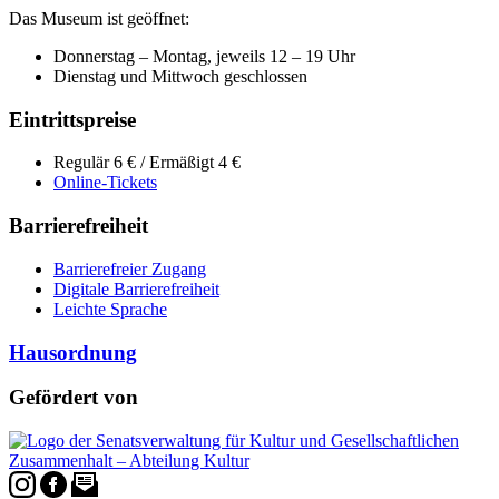
Das Museum ist geöffnet:
Donnerstag – Montag, jeweils 12 – 19 Uhr
Dienstag und Mittwoch geschlossen
Eintrittspreise
Regulär 6 € / Ermäßigt 4 €
Online-Tickets
Barrierefreiheit
Barrierefreier Zugang
Digitale Barrierefreiheit
Leichte Sprache
Hausordnung
Gefördert von