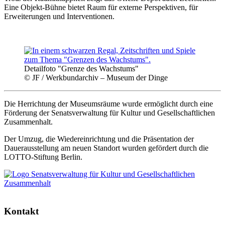
Eine Objekt-Bühne bietet Raum für externe Perspektiven, für
Erweiterungen und Interventionen.
Detailfoto "Grenze des Wachstums"
© JF / Werkbundarchiv – Museum der Dinge
Die Herrichtung der Museumsräume wurde ermöglicht durch eine
Förderung der Senatsverwaltung für Kultur und Gesellschaftlichen
Zusammenhalt.
Der Umzug, die Wiedereinrichtung und die Präsentation der
Dauerausstellung am neuen Standort wurden gefördert durch die
LOTTO-Stiftung Berlin.
Kontakt