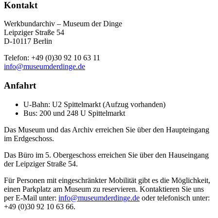
Kontakt
Werkbundarchiv – Museum der Dinge
Leipziger Straße 54
D-10117 Berlin
Telefon: +49 (0)30 92 10 63 11
info@museumderdinge.de
Anfahrt
U-Bahn: U2 Spittelmarkt (Aufzug vorhanden)
Bus: 200 und 248 U Spittelmarkt
Das Museum und das Archiv erreichen Sie über den Haupteingang
im Erdgeschoss.
Das Büro im 5. Obergeschoss erreichen Sie über den Hauseingang
der Leipziger Straße 54.
Für Personen mit eingeschränkter Mobilität gibt es die Möglichkeit,
einen Parkplatz am Museum zu reservieren. Kontaktieren Sie uns
per E-Mail unter:
info@museumderdinge.de
oder telefonisch unter:
+49 (0)30 92 10 63 66.