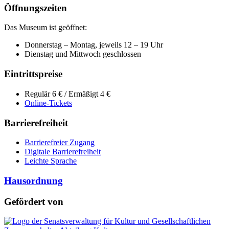
Öffnungszeiten
Das Museum ist geöffnet:
Donnerstag – Montag, jeweils 12 – 19 Uhr
Dienstag und Mittwoch geschlossen
Eintrittspreise
Regulär 6 € / Ermäßigt 4 €
Online-Tickets
Barrierefreiheit
Barrierefreier Zugang
Digitale Barrierefreiheit
Leichte Sprache
Hausordnung
Gefördert von