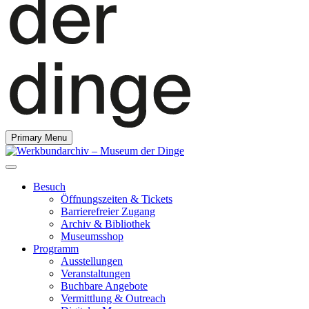
Primary Menu
Besuch
Öffnungszeiten & Tickets
Barrierefreier Zugang
Archiv & Bibliothek
Museumsshop
Programm
Ausstellungen
Veranstaltungen
Buchbare Angebote
Vermittlung & Outreach