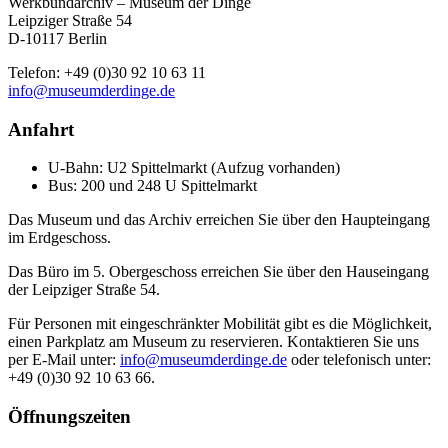
Werkbundarchiv – Museum der Dinge
Leipziger Straße 54
D-10117 Berlin
Telefon: +49 (0)30 92 10 63 11
info@museumderdinge.de
Anfahrt
U-Bahn: U2 Spittelmarkt (Aufzug vorhanden)
Bus: 200 und 248 U Spittelmarkt
Das Museum und das Archiv erreichen Sie über den Haupteingang
im Erdgeschoss.
Das Büro im 5. Obergeschoss erreichen Sie über den Hauseingang
der Leipziger Straße 54.
Für Personen mit eingeschränkter Mobilität gibt es die Möglichkeit,
einen Parkplatz am Museum zu reservieren. Kontaktieren Sie uns
per E-Mail unter:
info@museumderdinge.de
oder telefonisch unter:
+49 (0)30 92 10 63 66.
Öffnungszeiten