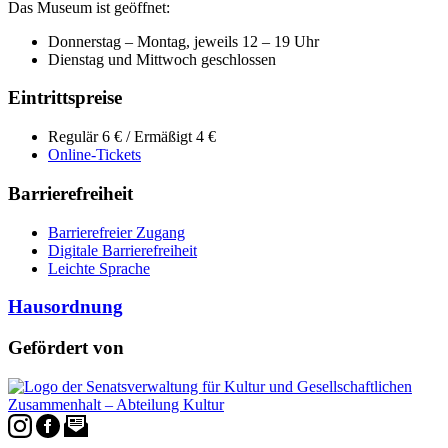
Das Museum ist geöffnet:
Donnerstag – Montag, jeweils 12 – 19 Uhr
Dienstag und Mittwoch geschlossen
Eintrittspreise
Regulär 6 € / Ermäßigt 4 €
Online-Tickets
Barrierefreiheit
Barrierefreier Zugang
Digitale Barrierefreiheit
Leichte Sprache
Hausordnung
Gefördert von