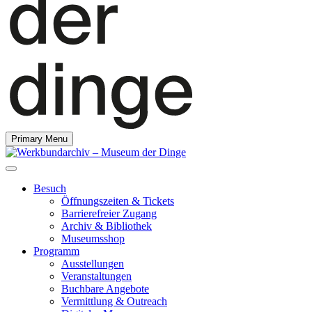
Primary Menu
Besuch
Öffnungszeiten & Tickets
Barrierefreier Zugang
Archiv & Bibliothek
Museumsshop
Programm
Ausstellungen
Veranstaltungen
Buchbare Angebote
Vermittlung & Outreach