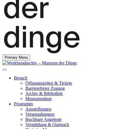
Primary Menu
Besuch
Öffnungszeiten & Tickets
Barrierefreier Zugang
Archiv & Bibliothek
Museumsshop
Programm
Ausstellungen
Veranstaltungen
Buchbare Angebote
Vermittlung & Outreach