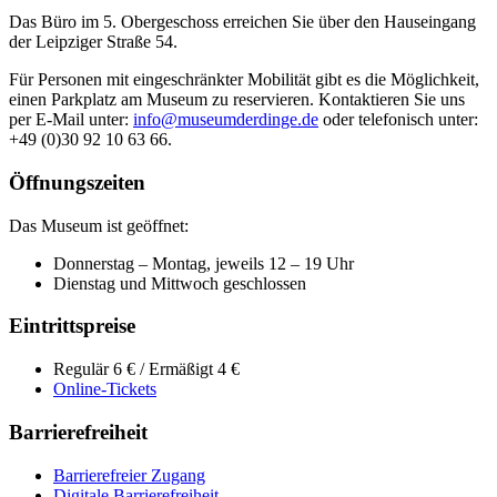
Das Büro im 5. Obergeschoss erreichen Sie über den Hauseingang
der Leipziger Straße 54.
Für Personen mit eingeschränkter Mobilität gibt es die Möglichkeit,
einen Parkplatz am Museum zu reservieren. Kontaktieren Sie uns
per E-Mail unter:
info@museumderdinge.de
oder telefonisch unter:
+49 (0)30 92 10 63 66.
Öffnungszeiten
Das Museum ist geöffnet:
Donnerstag – Montag, jeweils 12 – 19 Uhr
Dienstag und Mittwoch geschlossen
Eintrittspreise
Regulär 6 € / Ermäßigt 4 €
Online-Tickets
Barrierefreiheit
Barrierefreier Zugang
Digitale Barrierefreiheit