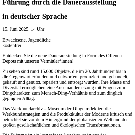
Führung durch die Dauerausstellung
in deutscher Sprache
15. Juni 2025, 14 Uhr
Erwachsene, Jugendliche
kostenfrei
Entdecken Sie die neue Dauerausstellung in Form des Offenen
Depots mit unseren Vermittler*innen!
Zu sehen sind rund 15.000 Objekte, die im 20. Jahrhundert bis in
die Gegenwart erfunden und entworfen, produziert und gehandelt,
gekauft und genutzt, repariert und entsorgt wurden. Ihre Masse und
Diversität ermöglichen eine Auseinandersetzung mit Fragen zum
Dingcharakter, zum Mensch-Ding-Verhältnis und zum dinglich
geprägten Alltag.
Das Werkbundarchiv – Museum der Dinge reflektiert die
Werkbundstrategien und die Produktkultur der Moderne kritisch und
betrachtet sie vor dem Hintergrund der globalisierten Welt und der
großen gesellschaftlichen und ökologischen Transformationen.