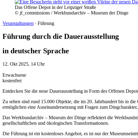
Das Offene Depot in der Leipziger Straße
© jf_commissions / Werkbundarchiv – Museum der Dinge
Veranstaltungen
·
Führung
Führung durch die Dauerausstellung
in deutscher Sprache
12. Okt 2025, 14 Uhr
Erwachsene
kostenfrei
Entdecken Sie die neue Dauerausstellung in Form des Offenen Depots
Zu sehen sind rund 15.000 Objekte, die im 20. Jahrhundert bis in die
ermöglichen eine Auseinandersetzung mit Fragen zum Dingcharakter,
Das Werkbundarchiv – Museum der Dinge reflektiert die Werkbundstrat
gesellschaftlichen und ökologischen Transformationen.
Die Führung ist ein kostenloses Angebot, es ist nur der Museumseintri