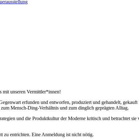
 mit unseren Vermittler*innen!
 Gegenwart erfunden und entworfen, produziert und gehandelt, gekauft u
 zum Mensch-Ding-Verhältnis und zum dinglich geprägten Alltag.
egien und die Produktkultur der Moderne kritisch und betrachtet sie 
tt zu entrichten. Eine Anmeldung ist nicht nötig.