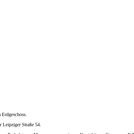
 Erdgeschoss.
 Leipziger Straße 54.