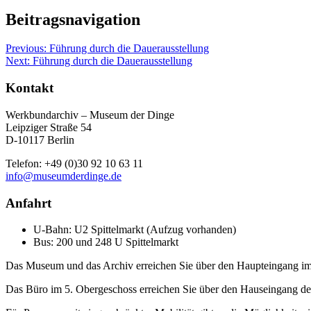
Beitragsnavigation
Previous:
Führung durch die Dauerausstellung
Next:
Führung durch die Dauerausstellung
Kontakt
Werkbundarchiv – Museum der Dinge
Leipziger Straße 54
D-10117 Berlin
Telefon: +49 (0)30 92 10 63 11
info@museumderdinge.de
Anfahrt
U-Bahn: U2 Spittelmarkt (Aufzug vorhanden)
Bus: 200 und 248 U Spittelmarkt
Das Museum und das Archiv erreichen Sie über den Haupteingang im
Das Büro im 5. Obergeschoss erreichen Sie über den Hauseingang der