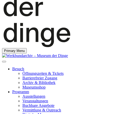
Primary Menu
Besuch
Öffnungszeiten & Tickets
Barrierefreier Zugang
Archiv & Bibliothek
Museumsshop
Programm
Ausstellungen
Veranstaltungen
Buchbare Angebote
Vermittlung & Outreach