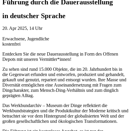
Führung durch die Dauerausstellung
in deutscher Sprache
20. Apr 2025, 14 Uhr
Erwachsene, Jugendliche
kostenfrei
Entdecken Sie die neue Dauerausstellung in Form des Offenen
Depots mit unseren Vermittler*innen!
Zu sehen sind rund 15.000 Objekte, die im 20. Jahrhundert bis in
die Gegenwart erfunden und entworfen, produziert und gehandelt,
gekauft und genutzt, repariert und entsorgt wurden. Ihre Masse und
Diversität ermöglichen eine Auseinandersetzung mit Fragen zum
Dingcharakter, zum Mensch-Ding-Verhältnis und zum dinglich
geprägten Alltag.
Das Werkbundarchiv – Museum der Dinge reflektiert die
Werkbundstrategien und die Produktkultur der Moderne kritisch und
betrachtet sie vor dem Hintergrund der globalisierten Welt und der
großen gesellschaftlichen und ökologischen Transformationen.