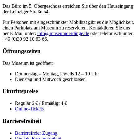
Das Büro im 5. Obergeschoss erreichen Sie über den Hauseingang
der Leipziger Straße 54.
Für Personen mit eingeschränkter Mobilität gibt es die Möglichkeit,
einen Parkplatz am Museum zu reservieren. Kontaktieren Sie uns
per E-Mail unter:
info@museumderdinge.de
oder telefonisch unter:
+49 (0)30 92 10 63 66.
Öffnungszeiten
Das Museum ist geöffnet:
Donnerstag – Montag, jeweils 12 – 19 Uhr
Dienstag und Mittwoch geschlossen
Eintrittspreise
Regulär 6 € / Ermäßigt 4 €
Online-Tickets
Barrierefreiheit
Barrierefreier Zugang
Digitale Barrierefreiheit