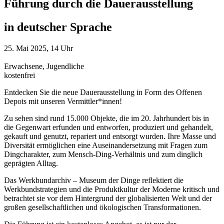
Führung durch die Dauerausstellung
in deutscher Sprache
25. Mai 2025, 14 Uhr
Erwachsene, Jugendliche
kostenfrei
Entdecken Sie die neue Dauerausstellung in Form des Offenen
Depots mit unseren Vermittler*innen!
Zu sehen sind rund 15.000 Objekte, die im 20. Jahrhundert bis in
die Gegenwart erfunden und entworfen, produziert und gehandelt,
gekauft und genutzt, repariert und entsorgt wurden. Ihre Masse und
Diversität ermöglichen eine Auseinandersetzung mit Fragen zum
Dingcharakter, zum Mensch-Ding-Verhältnis und zum dinglich
geprägten Alltag.
Das Werkbundarchiv – Museum der Dinge reflektiert die
Werkbundstrategien und die Produktkultur der Moderne kritisch und
betrachtet sie vor dem Hintergrund der globalisierten Welt und der
großen gesellschaftlichen und ökologischen Transformationen.