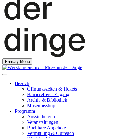
Primary Menu
Besuch
Öffnungszeiten & Tickets
Barrierefreier Zugang
Archiv & Bibliothek
Museumsshop
Programm
Ausstellungen
Veranstaltungen
Buchbare Angebote
Vermittlung & Outreach