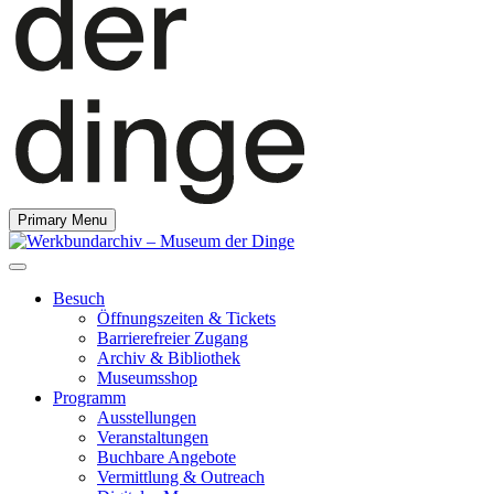
Primary Menu
Besuch
Öffnungszeiten & Tickets
Barrierefreier Zugang
Archiv & Bibliothek
Museumsshop
Programm
Ausstellungen
Veranstaltungen
Buchbare Angebote
Vermittlung & Outreach