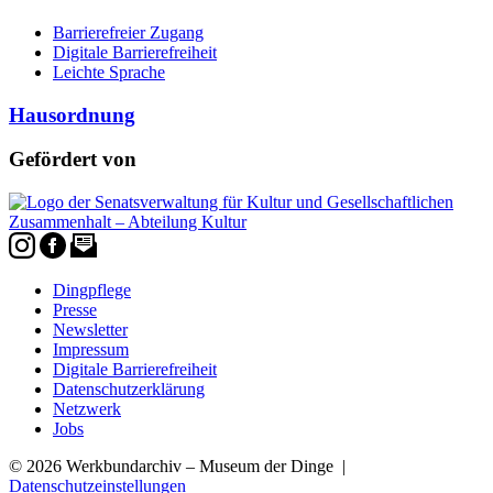
Barrierefreier Zugang
Digitale Barrierefreiheit
Leichte Sprache
Hausordnung
Gefördert von
Dingpflege
Presse
Newsletter
Impressum
Digitale Barrierefreiheit
Datenschutzerklärung
Netzwerk
Jobs
© 2026 Werkbundarchiv – Museum der Dinge |
Datenschutzeinstellungen