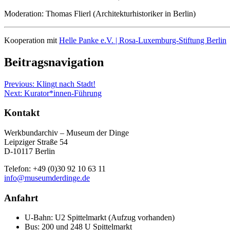
Moderation: Thomas Flierl (Architekturhistoriker in Berlin)
Kooperation mit
Helle Panke e.V. | Rosa-Luxemburg-Stiftung Berlin
Beitragsnavigation
Previous:
Klingt nach Stadt!
Next:
Kurator*innen-Führung
Kontakt
Werkbundarchiv – Museum der Dinge
Leipziger Straße 54
D-10117 Berlin
Telefon: +49 (0)30 92 10 63 11
info@museumderdinge.de
Anfahrt
U-Bahn: U2 Spittelmarkt (Aufzug vorhanden)
Bus: 200 und 248 U Spittelmarkt