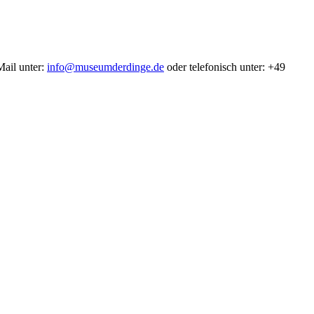
Mail unter:
info@museumderdinge.de
oder telefonisch unter: +49