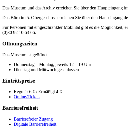
Das Museum und das Archiv erreichen Sie über den Haupteingang im
Das Büro im 5. Obergeschoss erreichen Sie über den Hauseingang der
Für Personen mit eingeschränkter Mobilität gibt es die Möglichkeit, 
(0)30 92 10 63 66.
Öffnungszeiten
Das Museum ist geöffnet:
Donnerstag – Montag, jeweils 12 – 19 Uhr
Dienstag und Mittwoch geschlossen
Eintrittspreise
Regulär 6 € / Ermäßigt 4 €
Online-Tickets
Barrierefreiheit
Barrierefreier Zugang
Digitale Barrierefreiheit