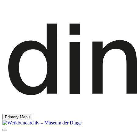
Primary Menu