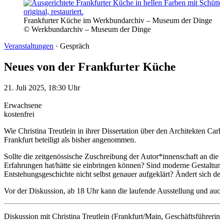
Frankfurter Küche im Werkbundarchiv – Museum der Dinge
© Werkbundarchiv – Museum der Dinge
Veranstaltungen
·
Gespräch
Neues von der Frankfurter Küche
21. Juli 2025, 18:30 Uhr
Erwachsene
kostenfrei
Wie Christina Treutlein in ihrer Dissertation über den Architekten
Frankfurt beteiligt als bisher angenommen.
Sollte die zeitgenössische Zuschreibung der Autor*innenschaft an di
Erfahrungen hat/hätte sie einbringen können? Sind moderne Gestaltun
Entstehungsgeschichte nicht selbst genauer aufgeklärt? Ändert sich
Vor der Diskussion, ab 18 Uhr kann die laufende Ausstellung und auch 
Diskussion mit Christina Treutlein (Frankfurt/Main, Geschäftsführeri