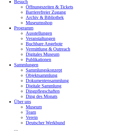
Besuch
Öffnungszeiten & Tickets
Barrierefreier Zugang
Archiv & Bibliothek
Museumsshop
Programm
Ausstellungen
Veranstaltungen
Buchbare Angebote
Vermittlung & Outreach
Digitales Museum
Publikationen
Sammlungen
Sammlungskonzept
Objektsammlung
Dokumentensammlung
Digitale Sammlung
Dingpflegschaften
Ding des Monats
Über uns
Museum
Team
Verein
Deutscher Werkbund