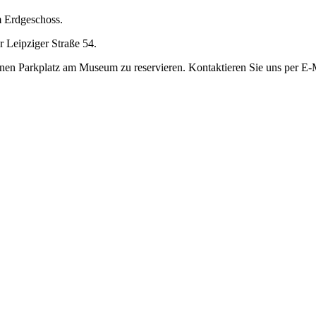
 Erdgeschoss.
 Leipziger Straße 54.
einen Parkplatz am Museum zu reservieren. Kontaktieren Sie uns per E-