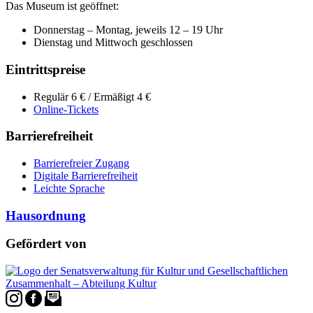
Das Museum ist geöffnet:
Donnerstag – Montag, jeweils 12 – 19 Uhr
Dienstag und Mittwoch geschlossen
Eintrittspreise
Regulär 6 € / Ermäßigt 4 €
Online-Tickets
Barrierefreiheit
Barrierefreier Zugang
Digitale Barrierefreiheit
Leichte Sprache
Hausordnung
Gefördert von