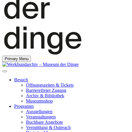
Primary Menu
Besuch
Öffnungszeiten & Tickets
Barrierefreier Zugang
Archiv & Bibliothek
Museumsshop
Programm
Ausstellungen
Veranstaltungen
Buchbare Angebote
Vermittlung & Outreach