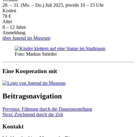
28. – 31. (Mo. – Do.) Juli 2025, jeweils 10 – 15 Uhr
Kosten
78 €
Alter
8 – 12 Jahre
Anmeldung
über Jugend im Museum
Foto:
Markus Strieder
Eine Kooperation mit
Beitragsnavigation
Previous:
Führung durch die Dauerausstellung
Next:
Zeichnend durch die Zeit
Kontakt