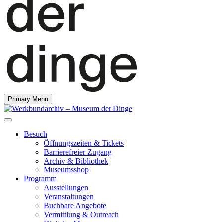
Primary Menu
Besuch
Öffnungszeiten & Tickets
Barrierefreier Zugang
Archiv & Bibliothek
Museumsshop
Programm
Ausstellungen
Veranstaltungen
Buchbare Angebote
Vermittlung & Outreach