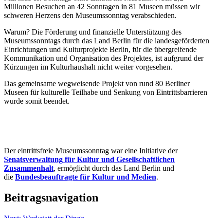
Millionen Besuchen an 42 Sonntagen in 81 Museen müssen wir
schweren Herzens den Museumssonntag verabschieden.
Warum? Die Förderung und finanzielle Unterstützung des
Museumssonntags durch das Land Berlin für die landesgeförderten
Einrichtungen und Kulturprojekte Berlin, für die übergreifende
Kommunikation und Organisation des Projektes, ist aufgrund der
Kürzungen im Kulturhaushalt nicht weiter vorgesehen.
Das gemeinsame wegweisende Projekt von rund 80 Berliner
Museen für kulturelle Teilhabe und Senkung von Eintrittsbarrieren
wurde somit beendet.
Der eintrittsfreie Museumssonntag war eine Initiative der
Senatsverwaltung für Kultur und Gesellschaftlichen
Zusammenhalt
, ermöglicht durch das Land Berlin und
die
Bundesbeauftragte für Kultur und Medien
.
Beitragsnavigation