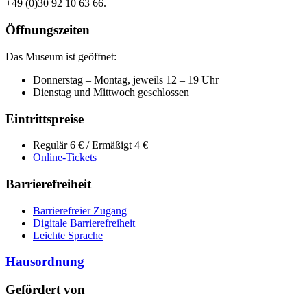
+49 (0)30 92 10 63 66.
Öffnungszeiten
Das Museum ist geöffnet:
Donnerstag – Montag, jeweils 12 – 19 Uhr
Dienstag und Mittwoch geschlossen
Eintrittspreise
Regulär 6 € / Ermäßigt 4 €
Online-Tickets
Barrierefreiheit
Barrierefreier Zugang
Digitale Barrierefreiheit
Leichte Sprache
Hausordnung
Gefördert von