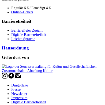
Regulär 6 € / Ermäßigt 4 €
Online-Tickets
Barrierefreiheit
Barrierefreier Zugang
Digitale Barrierefreiheit
Leichte Sprache
Hausordnung
Gefördert von
Dingpflege
Presse
Newsletter
Impressum
Digitale Barrierefreiheit