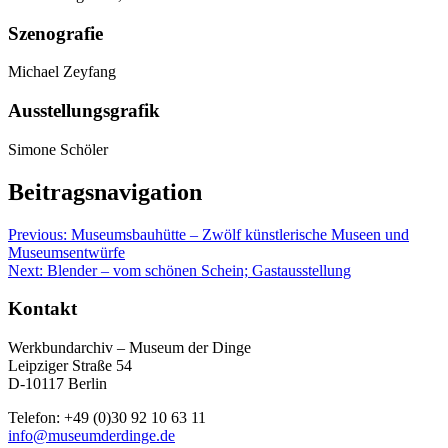
Szenografie
Michael Zeyfang
Ausstellungsgrafik
Simone Schöler
Beitragsnavigation
Previous:
Museumsbauhütte – Zwölf künstlerische Museen und
Museumsentwürfe
Next:
Blender – vom schönen Schein; Gastausstellung
Kontakt
Werkbundarchiv – Museum der Dinge
Leipziger Straße 54
D-10117 Berlin
Telefon: +49 (0)30 92 10 63 11
info@museumderdinge.de