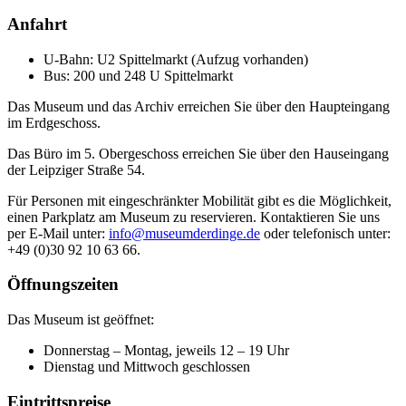
Anfahrt
U-Bahn: U2 Spittelmarkt (Aufzug vorhanden)
Bus: 200 und 248 U Spittelmarkt
Das Museum und das Archiv erreichen Sie über den Haupteingang
im Erdgeschoss.
Das Büro im 5. Obergeschoss erreichen Sie über den Hauseingang
der Leipziger Straße 54.
Für Personen mit eingeschränkter Mobilität gibt es die Möglichkeit,
einen Parkplatz am Museum zu reservieren. Kontaktieren Sie uns
per E-Mail unter:
info@museumderdinge.de
oder telefonisch unter:
+49 (0)30 92 10 63 66.
Öffnungszeiten
Das Museum ist geöffnet:
Donnerstag – Montag, jeweils 12 – 19 Uhr
Dienstag und Mittwoch geschlossen
Eintrittspreise