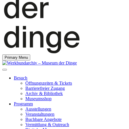
Primary Menu
Besuch
Öffnungszeiten & Tickets
Barrierefreier Zugang
Archiv & Bibliothek
Museumsshop
Programm
Ausstellungen
Veranstaltungen
Buchbare Angebote
Vermittlung & Outreach