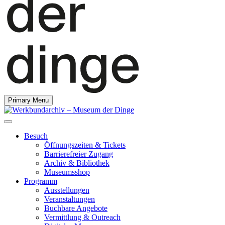
Primary Menu
Besuch
Öffnungszeiten & Tickets
Barrierefreier Zugang
Archiv & Bibliothek
Museumsshop
Programm
Ausstellungen
Veranstaltungen
Buchbare Angebote
Vermittlung & Outreach