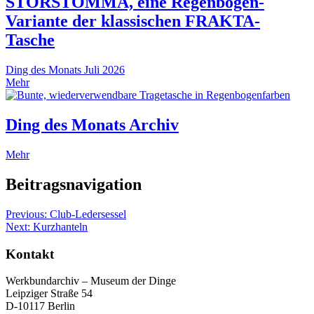
STORSTOMMA, eine Regenbogen-
Variante der klassischen FRAKTA-
Tasche
Ding des Monats
Juli 2026
Mehr
Ding des Monats Archiv
Mehr
Beitragsnavigation
Previous:
Club-Ledersessel
Next:
Kurzhanteln
Kontakt
Werkbundarchiv – Museum der Dinge
Leipziger Straße 54
D-10117 Berlin