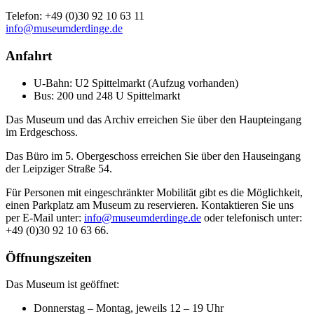
Telefon: +49 (0)30 92 10 63 11
info@museumderdinge.de
Anfahrt
U-Bahn: U2 Spittelmarkt (Aufzug vorhanden)
Bus: 200 und 248 U Spittelmarkt
Das Museum und das Archiv erreichen Sie über den Haupteingang
im Erdgeschoss.
Das Büro im 5. Obergeschoss erreichen Sie über den Hauseingang
der Leipziger Straße 54.
Für Personen mit eingeschränkter Mobilität gibt es die Möglichkeit,
einen Parkplatz am Museum zu reservieren. Kontaktieren Sie uns
per E-Mail unter:
info@museumderdinge.de
oder telefonisch unter:
+49 (0)30 92 10 63 66.
Öffnungszeiten
Das Museum ist geöffnet:
Donnerstag – Montag, jeweils 12 – 19 Uhr