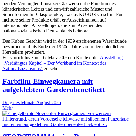
bei den Vereinigten Lausitzer Glaswerken die Funktion des
künstlerischen Leiters und entwirft zahlreiche Muster und
Serienformen für Glasprodukte, u.a das KUBUS-Geschirr. Für
mehrere seiner Produkte erhält er Auszeichnungen auf
internationalen Ausstellungen, die zum Ansehen des
nationalsozialistischen Deutschlands beitragen.
Das Kubus-Geschirr wird in der 1939 erschienenen Warenkunde
beworben und bis Ende der 1950er Jahre von unterschiedlichen
Herstellern produziert.
Es ist noch bis zum 16. März 2026 im Kontext der
Ausstellung
„Verdrängtes Kapitel – Der Werkbund im Kontext des
Nationalsozialismus“
zu sehen.
Farbfilm-Einwegkamera mit
aufgeklebtem Garderobenetikett
Ding des Monats
August 2026
Mehr