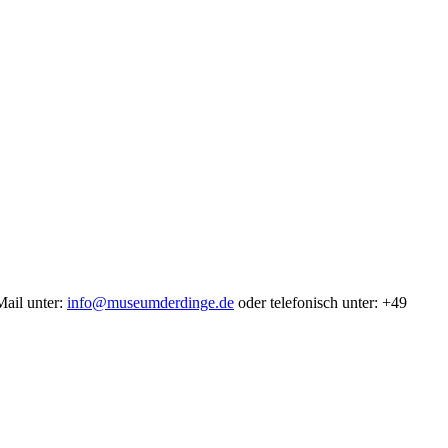
Mail unter:
info@museumderdinge.de
oder telefonisch unter: +49