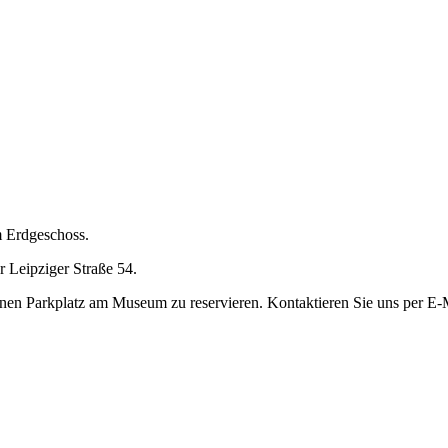
 Erdgeschoss.
 Leipziger Straße 54.
einen Parkplatz am Museum zu reservieren. Kontaktieren Sie uns per E-