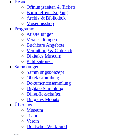
Besuch
Öffnungszeiten & Tickets
Barrierefreier Zugang
Archiv & Bibliothek
Museumsshop
Programm
Ausstellungen
Veranstaltungen
Buchbare Angebote
Vermittlung & Outreach
Digitales Museum
Publikationen
Sammlungen
Sammlungskonzept
Objektsammlung
Dokumentensammlung
Digitale Sammlung
Dingpflegschaften
Ding des Monats
Über uns
Museum
Team
Verein
Deutscher Werkbund