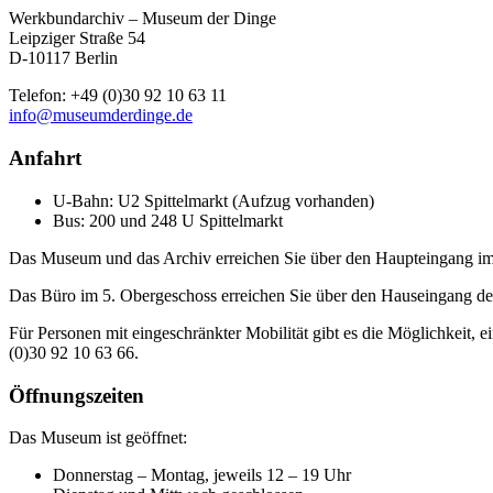
Werkbundarchiv – Museum der Dinge
Leipziger Straße 54
D-10117 Berlin
Telefon: +49 (0)30 92 10 63 11
info@museumderdinge.de
Anfahrt
U-Bahn: U2 Spittelmarkt (Aufzug vorhanden)
Bus: 200 und 248 U Spittelmarkt
Das Museum und das Archiv erreichen Sie über den Haupteingang im
Das Büro im 5. Obergeschoss erreichen Sie über den Hauseingang der
Für Personen mit eingeschränkter Mobilität gibt es die Möglichkeit, 
(0)30 92 10 63 66.
Öffnungszeiten
Das Museum ist geöffnet:
Donnerstag – Montag, jeweils 12 – 19 Uhr