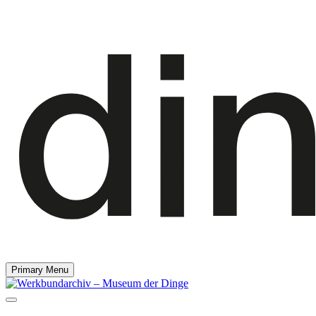
Primary Menu