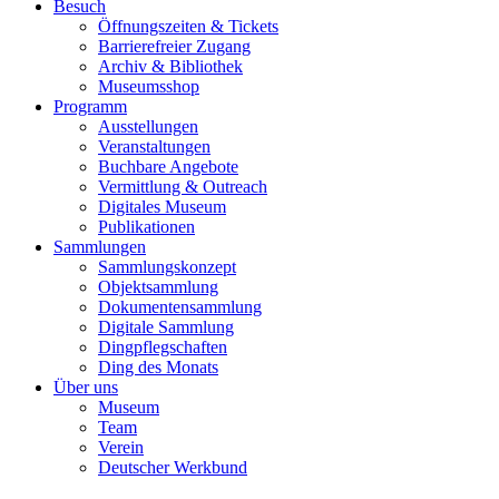
Besuch
Öffnungszeiten & Tickets
Barrierefreier Zugang
Archiv & Bibliothek
Museumsshop
Programm
Ausstellungen
Veranstaltungen
Buchbare Angebote
Vermittlung & Outreach
Digitales Museum
Publikationen
Sammlungen
Sammlungskonzept
Objektsammlung
Dokumentensammlung
Digitale Sammlung
Dingpflegschaften
Ding des Monats
Über uns
Museum
Team
Verein
Deutscher Werkbund