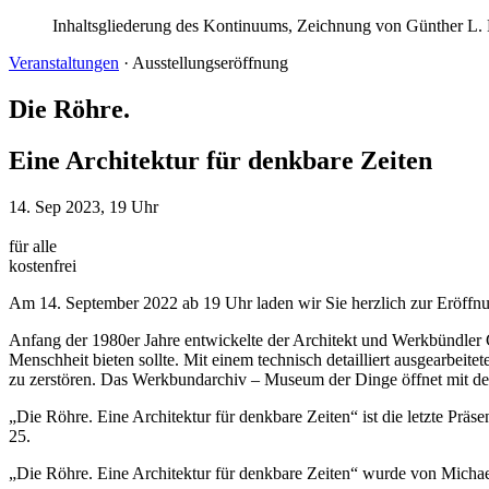
Inhaltsgliederung des Kontinuums, Zeichnung von Günther L.
Veranstaltungen
·
Ausstellungseröffnung
Die Röhre.
Eine Architektur für denkbare Zeiten
14. Sep 2023, 19 Uhr
für alle
kostenfrei
Am 14. September 2022 ab 19 Uhr laden wir Sie herzlich zur Eröffnung 
Anfang der 1980er Jahre entwickelte der Architekt und Werkbündler G
Menschheit bieten sollte. Mit einem technisch detailliert ausgearbei
zu zerstören. Das Werkbundarchiv – Museum der Dinge öffnet mit de
„Die Röhre. Eine Architektur für denkbare Zeiten“ ist die letzte P
25.
„Die Röhre. Eine Architektur für denkbare Zeiten“ wurde von Michael 