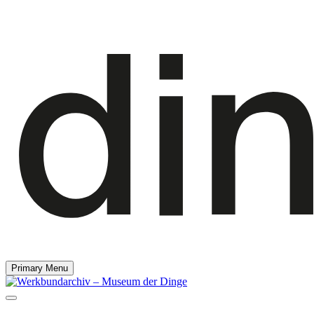
Primary Menu