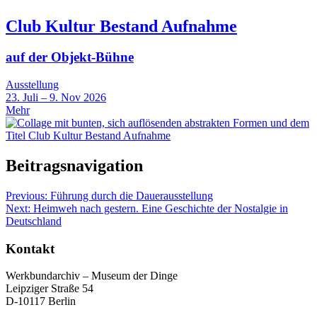
Club Kultur Bestand Aufnahme
auf der Objekt-Bühne
Ausstellung
23. Juli – 9. Nov 2026
Mehr
Beitragsnavigation
Previous:
Führung durch die Dauerausstellung
Next:
Heimweh nach gestern. Eine Geschichte der Nostalgie in
Deutschland
Kontakt
Werkbundarchiv – Museum der Dinge
Leipziger Straße 54
D-10117 Berlin