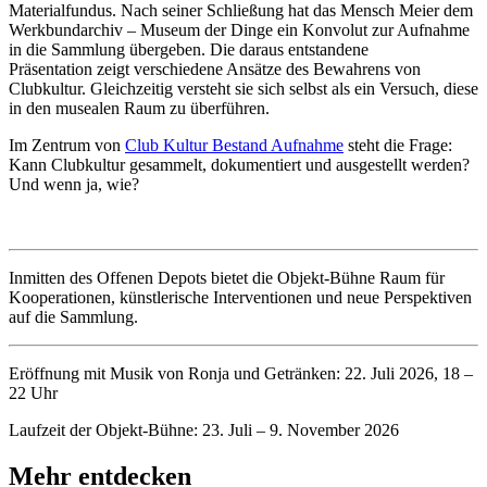
Materialfundus. Nach seiner Schließung hat das Mensch Meier dem
Werkbundarchiv – Museum der Dinge ein Konvolut zur Aufnahme
in die Sammlung übergeben. Die daraus entstandene
Präsentation zeigt verschiedene Ansätze des Bewahrens von
Clubkultur. Gleichzeitig versteht sie sich selbst als ein Versuch, diese
in den musealen Raum zu überführen.
Im Zentrum von
Club Kultur Bestand Aufnahme
steht die Frage:
Kann Clubkultur gesammelt, dokumentiert und ausgestellt werden?
Und wenn ja, wie?
Inmitten des Offenen Depots bietet die Objekt-Bühne Raum für
Kooperationen, künstlerische Interventionen und neue Perspektiven
auf die Sammlung.
Eröffnung mit Musik von Ronja und Getränken: 22. Juli 2026, 18 –
22 Uhr
Laufzeit der Objekt-Bühne: 23. Juli – 9. November 2026
Mehr entdecken