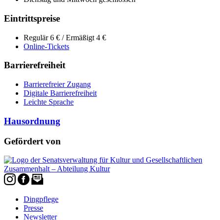
Eintrittspreise
Regulär 6 € / Ermäßigt 4 €
Online-Tickets
Barrierefreiheit
Barrierefreier Zugang
Digitale Barrierefreiheit
Leichte Sprache
Hausordnung
Gefördert von
Dingpflege
Presse
Newsletter