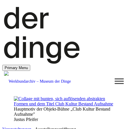
Primary Menu
Hauptmotiv der Objekt-Bühne „Club Kultur Bestand
Aufnahme"
Justus Pfeifer