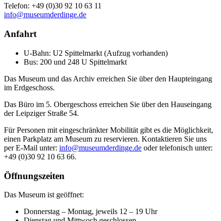
Telefon: +49 (0)30 92 10 63 11
info@museumderdinge.de
Anfahrt
U-Bahn: U2 Spittelmarkt (Aufzug vorhanden)
Bus: 200 und 248 U Spittelmarkt
Das Museum und das Archiv erreichen Sie über den Haupteingang
im Erdgeschoss.
Das Büro im 5. Obergeschoss erreichen Sie über den Hauseingang
der Leipziger Straße 54.
Für Personen mit eingeschränkter Mobilität gibt es die Möglichkeit,
einen Parkplatz am Museum zu reservieren. Kontaktieren Sie uns
per E-Mail unter:
info@museumderdinge.de
oder telefonisch unter:
+49 (0)30 92 10 63 66.
Öffnungszeiten
Das Museum ist geöffnet:
Donnerstag – Montag, jeweils 12 – 19 Uhr
Dienstag und Mittwoch geschlossen