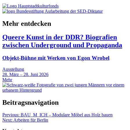
Mehr entdecken
Queere Kunst in der DDR? Biografien
zwischen Underground und Propaganda
Objekt-Bühne mit Werken von Egon Wrobel
Ausstellung
28. März – 28. Juni 2026
Mehr
Beitragsnavigation
Previous:
BAU_M_ICH – Modulare Möbel aus Holz bauen
Next:
Arbeiten für Berlin