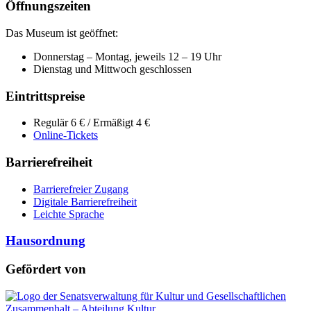
Öffnungszeiten
Das Museum ist geöffnet:
Donnerstag – Montag, jeweils 12 – 19 Uhr
Dienstag und Mittwoch geschlossen
Eintrittspreise
Regulär 6 € / Ermäßigt 4 €
Online-Tickets
Barrierefreiheit
Barrierefreier Zugang
Digitale Barrierefreiheit
Leichte Sprache
Hausordnung
Gefördert von