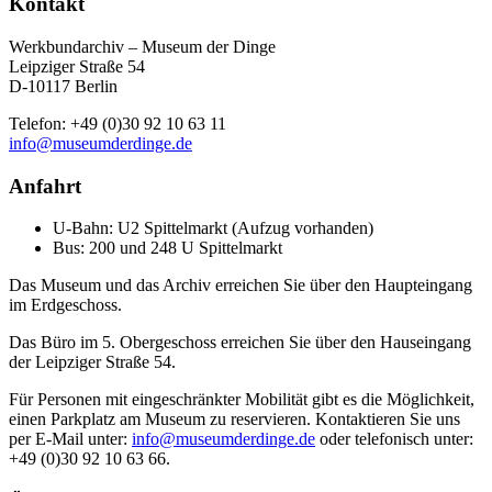
Kontakt
Werkbundarchiv – Museum der Dinge
Leipziger Straße 54
D-10117 Berlin
Telefon: +49 (0)30 92 10 63 11
info@museumderdinge.de
Anfahrt
U-Bahn: U2 Spittelmarkt (Aufzug vorhanden)
Bus: 200 und 248 U Spittelmarkt
Das Museum und das Archiv erreichen Sie über den Haupteingang
im Erdgeschoss.
Das Büro im 5. Obergeschoss erreichen Sie über den Hauseingang
der Leipziger Straße 54.
Für Personen mit eingeschränkter Mobilität gibt es die Möglichkeit,
einen Parkplatz am Museum zu reservieren. Kontaktieren Sie uns
per E-Mail unter:
info@museumderdinge.de
oder telefonisch unter:
+49 (0)30 92 10 63 66.