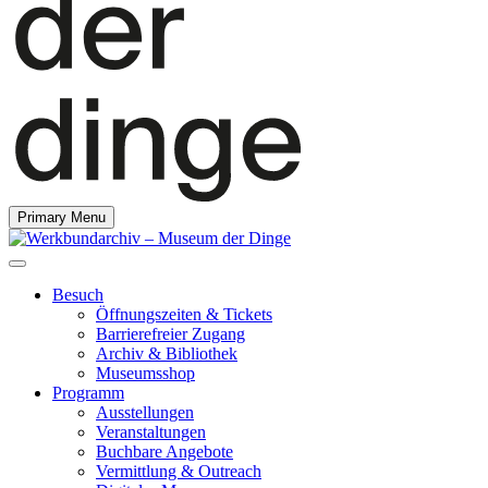
Primary Menu
Besuch
Öffnungszeiten & Tickets
Barrierefreier Zugang
Archiv & Bibliothek
Museumsshop
Programm
Ausstellungen
Veranstaltungen
Buchbare Angebote
Vermittlung & Outreach