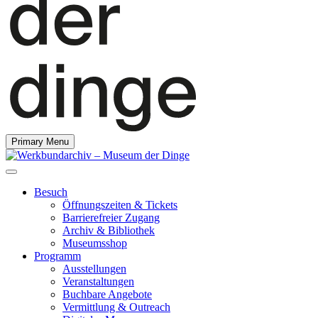
Primary Menu
Besuch
Öffnungszeiten & Tickets
Barrierefreier Zugang
Archiv & Bibliothek
Museumsshop
Programm
Ausstellungen
Veranstaltungen
Buchbare Angebote
Vermittlung & Outreach