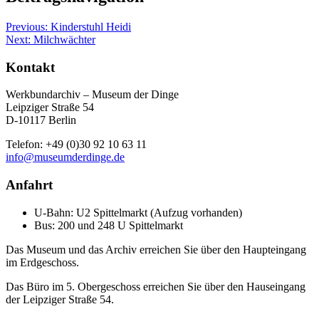
Previous:
Kinderstuhl Heidi
Next:
Milchwächter
Kontakt
Werkbundarchiv – Museum der Dinge
Leipziger Straße 54
D-10117 Berlin
Telefon: +49 (0)30 92 10 63 11
info@museumderdinge.de
Anfahrt
U-Bahn: U2 Spittelmarkt (Aufzug vorhanden)
Bus: 200 und 248 U Spittelmarkt
Das Museum und das Archiv erreichen Sie über den Haupteingang
im Erdgeschoss.
Das Büro im 5. Obergeschoss erreichen Sie über den Hauseingang
der Leipziger Straße 54.