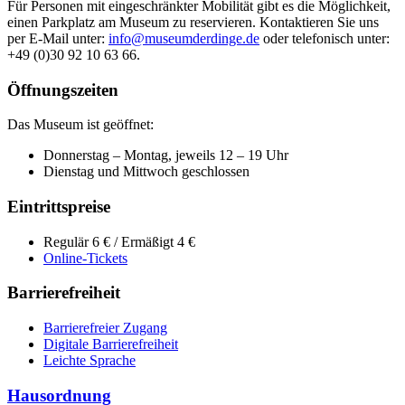
Für Personen mit eingeschränkter Mobilität gibt es die Möglichkeit,
einen Parkplatz am Museum zu reservieren. Kontaktieren Sie uns
per E-Mail unter:
info@museumderdinge.de
oder telefonisch unter:
+49 (0)30 92 10 63 66.
Öffnungszeiten
Das Museum ist geöffnet:
Donnerstag – Montag, jeweils 12 – 19 Uhr
Dienstag und Mittwoch geschlossen
Eintrittspreise
Regulär 6 € / Ermäßigt 4 €
Online-Tickets
Barrierefreiheit
Barrierefreier Zugang
Digitale Barrierefreiheit
Leichte Sprache
Hausordnung