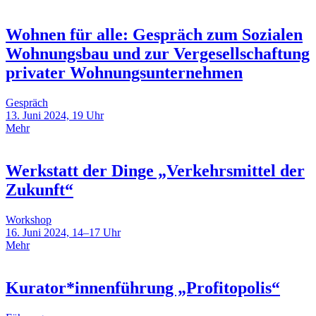
Wohnen für alle: Gespräch zum Sozialen
Wohnungsbau und zur Vergesellschaftung
privater Wohnungsunternehmen
Gespräch
13. Juni 2024, 19 Uhr
Mehr
Werkstatt der Dinge „Verkehrsmittel der
Zukunft“
Workshop
16. Juni 2024, 14–17 Uhr
Mehr
Kurator*innenführung „Profitopolis“