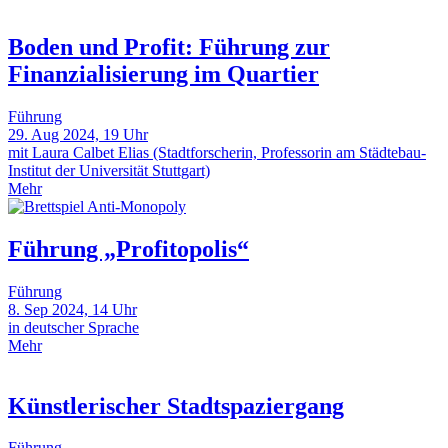
Boden und Profit: Führung zur
Finanzialisierung im Quartier
Führung
29. Aug 2024, 19 Uhr
mit Laura Calbet Elias (Stadtforscherin, Professorin am Städtebau-
Institut der Universität Stuttgart)
Mehr
Führung „Profitopolis“
Führung
8. Sep 2024, 14 Uhr
in deutscher Sprache
Mehr
Künstlerischer Stadtspaziergang
Führung