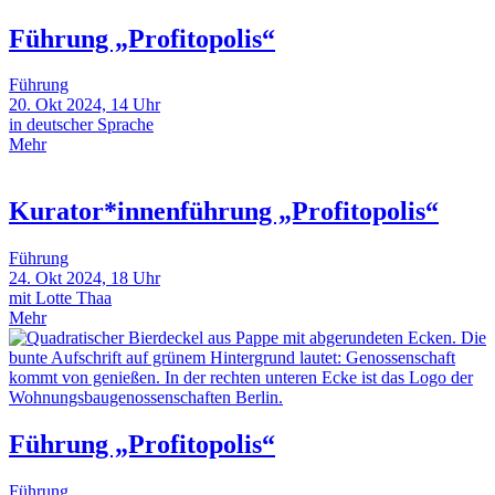
Führung „Profitopolis“
Führung
20. Okt 2024, 14 Uhr
in deutscher Sprache
Mehr
Kurator*innenführung „Profitopolis“
Führung
24. Okt 2024, 18 Uhr
mit Lotte Thaa
Mehr
Führung „Profitopolis“
Führung