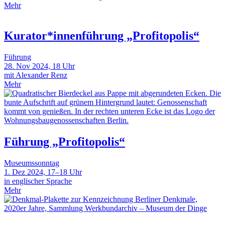
Mehr
Kurator*innenführung „Profitopolis“
Führung
28. Nov 2024, 18 Uhr
mit Alexander Renz
Mehr
Führung „Profitopolis“
Museumssonntag
1. Dez 2024, 17–18 Uhr
in englischer Sprache
Mehr