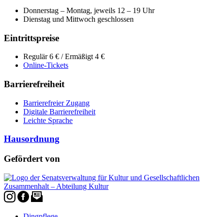
Donnerstag – Montag, jeweils 12 – 19 Uhr
Dienstag und Mittwoch geschlossen
Eintrittspreise
Regulär 6 € / Ermäßigt 4 €
Online-Tickets
Barrierefreiheit
Barrierefreier Zugang
Digitale Barrierefreiheit
Leichte Sprache
Hausordnung
Gefördert von
Dingpflege