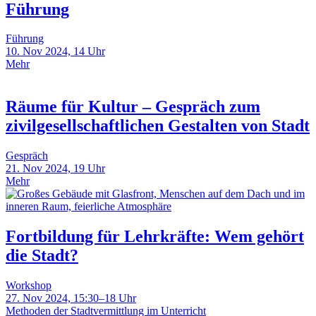
Führung
Führung
10. Nov 2024, 14 Uhr
Mehr
Räume für Kultur – Gespräch zum
zivilgesellschaftlichen Gestalten von Stadt
Gespräch
21. Nov 2024, 19 Uhr
Mehr
Fortbildung für Lehrkräfte: Wem gehört
die Stadt?
Workshop
27. Nov 2024, 15:30–18 Uhr
Methoden der Stadtvermittlung im Unterricht