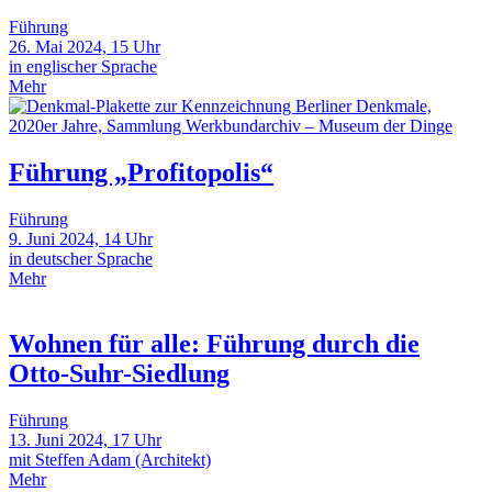
Führung
26. Mai 2024, 15 Uhr
in englischer Sprache
Mehr
Führung „Profitopolis“
Führung
9. Juni 2024, 14 Uhr
in deutscher Sprache
Mehr
Wohnen für alle: Führung durch die
Otto-Suhr-Siedlung
Führung
13. Juni 2024, 17 Uhr
mit Steffen Adam (Architekt)
Mehr