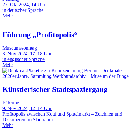
27. Okt 2024, 14 Uhr
in deutscher Sprache
Mehr
Führung „Profitopolis“
Museumssonntag
3. Nov 2024, 17–18 Uhr
in englischer Sprache
Mehr
Künstlerischer Stadtspaziergang
Führung
9. Nov 2024, 12–14 Uhr
Profitopolis zwischen Kotti und Spittelmarkt – Zeichnen und
Diskutieren im Stadtraum
Mehr