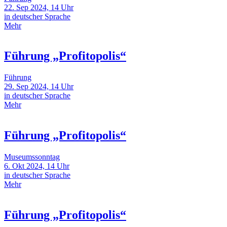
22. Sep 2024, 14 Uhr
in deutscher Sprache
Mehr
Führung „Profitopolis“
Führung
29. Sep 2024, 14 Uhr
in deutscher Sprache
Mehr
Führung „Profitopolis“
Museumssonntag
6. Okt 2024, 14 Uhr
in deutscher Sprache
Mehr
Führung „Profitopolis“