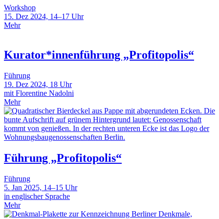
Workshop
15. Dez 2024, 14–17 Uhr
Mehr
Kurator*innenführung „Profitopolis“
Führung
19. Dez 2024, 18 Uhr
mit Florentine Nadolni
Mehr
Führung „Profitopolis“
Führung
5. Jan 2025, 14–15 Uhr
in englischer Sprache
Mehr