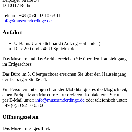
Leipziger Straße 54
D-10117 Berlin
Telefon: +49 (0)30 92 10 63 11
info@museumderdinge.de
Anfahrt
U-Bahn: U2 Spittelmarkt (Aufzug vorhanden)
Bus: 200 und 248 U Spittelmarkt
Das Museum und das Archiv erreichen Sie über den Haupteingang
im Erdgeschoss.
Das Büro im 5. Obergeschoss erreichen Sie über den Hauseingang
der Leipziger Straße 54.
Für Personen mit eingeschränkter Mobilität gibt es die Möglichkeit,
einen Parkplatz am Museum zu reservieren. Kontaktieren Sie uns
per E-Mail unter:
info@museumderdinge.de
oder telefonisch unter:
+49 (0)30 92 10 63 66.
Öffnungszeiten
Das Museum ist geöffnet: