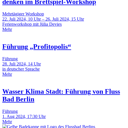
denken im Brettspiel-Workshop
Mehrtägiger Workshop
22. Juli 2024, 10 Uhr – 26. Juli 2024, 15 Uhr
Ferienworkshop mit Jülia Devies
Mehr
Führung „Profitopolis“
Führung
28. Juli 2024, 14 Uhr
in deutscher Sprache
Mehr
Wasser Klima Stadt: Führung von Fluss
Bad Berlin
Führung
1. Aug 2024, 17:30 Uhr
Mehr