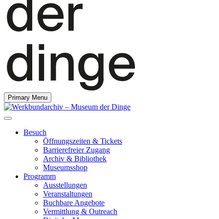
Primary Menu
Besuch
Öffnungszeiten & Tickets
Barrierefreier Zugang
Archiv & Bibliothek
Museumsshop
Programm
Ausstellungen
Veranstaltungen
Buchbare Angebote
Vermittlung & Outreach