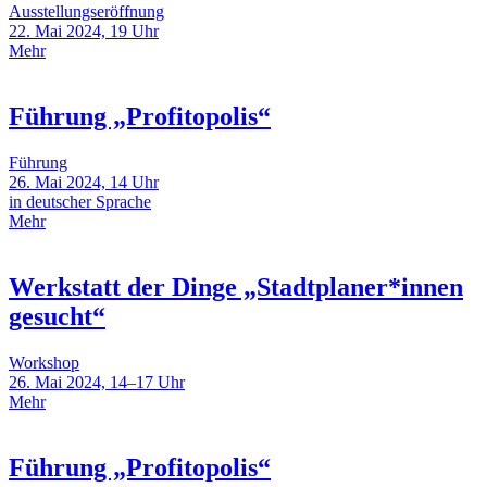
Ausstellungseröffnung
22. Mai 2024, 19 Uhr
Mehr
Führung „Profitopolis“
Führung
26. Mai 2024, 14 Uhr
in deutscher Sprache
Mehr
Werkstatt der Dinge „Stadtplaner*innen
gesucht“
Workshop
26. Mai 2024, 14–17 Uhr
Mehr
Führung „Profitopolis“