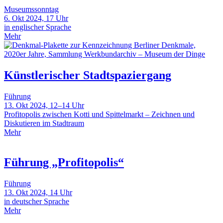
Museumssonntag
6. Okt 2024, 17 Uhr
in englischer Sprache
Mehr
Künstlerischer Stadtspaziergang
Führung
13. Okt 2024, 12–14 Uhr
Profitopolis zwischen Kotti und Spittelmarkt – Zeichnen und
Diskutieren im Stadtraum
Mehr
Führung „Profitopolis“
Führung
13. Okt 2024, 14 Uhr
in deutscher Sprache
Mehr