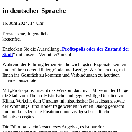
in deutscher Sprache
16. Juni 2024, 14 Uhr
Erwachsene, Jugendliche
kostenfrei
Entdecken Sie die Ausstellung „
Profitopolis oder der Zustand der
Stadt
“ mit unseren Vermittler*innen!
Während der Führung lernen Sie die wichtigsten Exponate kennen
und erfahren deren Hintergründe und Bezüge. Wir freuen uns, mit
Ihnen ins Gespräch zu kommen und Verbindungen zu heutigen
Themen auszuloten.
Mit „Profitopolis“ macht das Werkbundarchiv – Museum der Dinge
die Stadt zum Thema: Historische und gegenwärtige Debatten zu
Klima, Verkehr, dem Umgang mit historischer Bausubstanz sowie
der Wohnungs- und Bodenfrage werden in einen Dialog gebracht
und um künstlerische Positionen und zivilgesellschaftliche
Initiativen ergänzt.
Die Führung ist ein kostenloses Angebot, es ist nur der