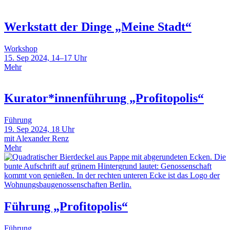
Werkstatt der Dinge „Meine Stadt“
Workshop
15. Sep 2024, 14–17 Uhr
Mehr
Kurator*innenführung „Profitopolis“
Führung
19. Sep 2024, 18 Uhr
mit Alexander Renz
Mehr
Führung „Profitopolis“
Führung