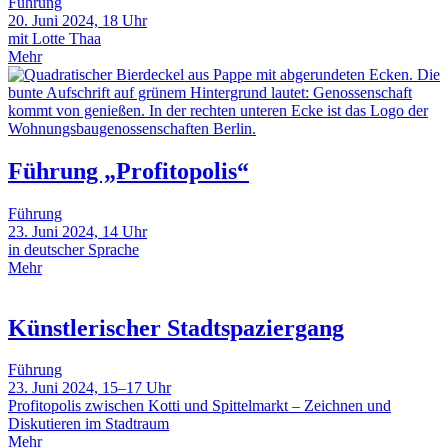
Führung
20. Juni 2024, 18 Uhr
mit Lotte Thaa
Mehr
Führung „Profitopolis“
Führung
23. Juni 2024, 14 Uhr
in deutscher Sprache
Mehr
Künstlerischer Stadtspaziergang
Führung
23. Juni 2024, 15–17 Uhr
Profitopolis zwischen Kotti und Spittelmarkt – Zeichnen und
Diskutieren im Stadtraum
Mehr