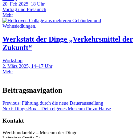
20. Feb 2025, 18 Uhr
Vortrag und Prelaunch
Mehr
Werkstatt der Dinge „Verkehrsmittel der
Zukunft“
Workshop
2. März 2025, 14–17 Uhr
Mehr
Beitragsnavigation
Previous:
Führung durch die neue Dauerausstellung
Next:
Dinge-Box – Dein eigenes Museum für zu Hause
Kontakt
Werkbundarchiv – Museum der Dinge