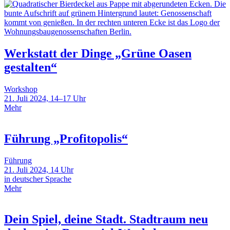
Werkstatt der Dinge „Grüne Oasen
gestalten“
Workshop
21. Juli 2024, 14–17 Uhr
Mehr
Führung „Profitopolis“
Führung
21. Juli 2024, 14 Uhr
in deutscher Sprache
Mehr
Dein Spiel, deine Stadt. Stadtraum neu