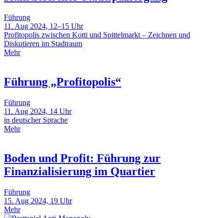
Führung
11. Aug 2024, 12–15 Uhr
Profitopolis zwischen Kotti und Spittelmarkt – Zeichnen und
Diskutieren im Stadtraum
Mehr
Führung „Profitopolis“
Führung
11. Aug 2024, 14 Uhr
in deutscher Sprache
Mehr
Boden und Profit: Führung zur
Finanzialisierung im Quartier
Führung
15. Aug 2024, 19 Uhr
Mehr