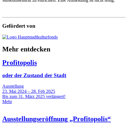
Museumseintritt zu entrichten. Eine Anmeldung ist nicht nötig.
Gefördert von
Mehr entdecken
Profitopolis
oder der Zustand der Stadt
Ausstellung
23. Mai 2024 – 28. Feb 2025
Bis zum 31. März 2025 verlängert!
Mehr
Ausstellungseröffnung „Profitopolis“