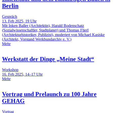
Berlin
Gespräch
13. Feb 2025, 19 Uhr
Mit Inken Baller (Architektin), Harald Bodenschatz
(Sozialwissenschaftler, Stadtplaner) und Thomas Flierl
(Architekturhistoriker, Publizist), moderiert von Michael Kasiske
(Architekt, Vorstand Werkbundarchiv e. V.)
Mehr
Werkstatt der Dinge „Meine Stadt“
Workshop
16. Feb 2025, 14–17 Uhr
Mehr
Vortrag und Prelaunch zu 100 Jahre
GEHAG
Vortrag