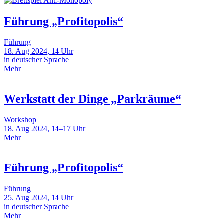
Führung „Profitopolis“
Führung
18. Aug 2024, 14 Uhr
in deutscher Sprache
Mehr
Werkstatt der Dinge „Parkräume“
Workshop
18. Aug 2024, 14–17 Uhr
Mehr
Führung „Profitopolis“
Führung
25. Aug 2024, 14 Uhr
in deutscher Sprache
Mehr