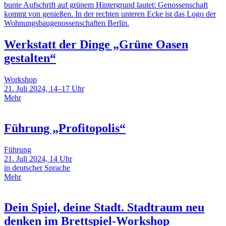
Werkstatt der Dinge „Grüne Oasen
gestalten“
Workshop
21. Juli 2024, 14–17 Uhr
Mehr
Führung „Profitopolis“
Führung
21. Juli 2024, 14 Uhr
in deutscher Sprache
Mehr
Dein Spiel, deine Stadt. Stadtraum neu
denken im Brettspiel-Workshop