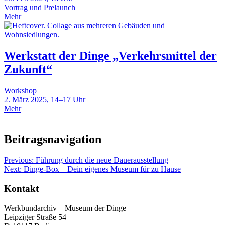
Vortrag und Prelaunch
Mehr
Werkstatt der Dinge „Verkehrsmittel der
Zukunft“
Workshop
2. März 2025, 14–17 Uhr
Mehr
Beitragsnavigation
Previous:
Führung durch die neue Dauerausstellung
Next:
Dinge-Box – Dein eigenes Museum für zu Hause
Kontakt
Werkbundarchiv – Museum der Dinge
Leipziger Straße 54