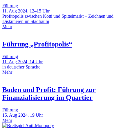
Führung
11. Aug 2024, 12–15 Uhr
Profitopolis zwischen Kotti und Spittelmarkt – Zeichnen und
Diskutieren im Stadtraum
Mehr
Führung „Profitopolis“
Führung
11. Aug 2024, 14 Uhr
in deutscher Sprache
Mehr
Boden und Profit: Führung zur
Finanzialisierung im Quartier
Führung
15. Aug 2024, 19 Uhr
Mehr