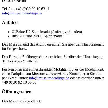
D-10117 Berlin
Telefon: +49 (0)30 92 10 63 11
info@museumderdinge.de
Anfahrt
U-Bahn: U2 Spittelmarkt (Aufzug vorhanden)
Bus: 200 und 248 U Spittelmarkt
Das Museum und das Archiv erreichen Sie über den Haupteingang
im Erdgeschoss.
Das Büro im 5. Obergeschoss erreichen Sie über den Hauseingang
der Leipziger Straße 54.
Für Personen mit eingeschränkter Mobilität gibt es die Möglichkeit,
einen Parkplatz am Museum zu reservieren. Kontaktieren Sie uns
per E-Mail unter:
info@museumderdinge.de
oder telefonisch unter:
+49 (0)30 92 10 63 66.
Öffnungszeiten
Das Museum ist geöffnet: