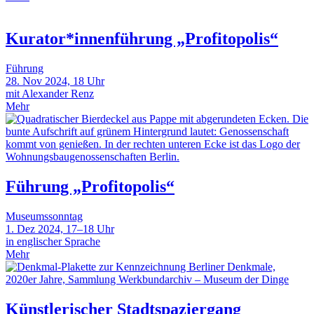
Kurator*innenführung „Profitopolis“
Führung
28. Nov 2024, 18 Uhr
mit Alexander Renz
Mehr
Führung „Profitopolis“
Museumssonntag
1. Dez 2024, 17–18 Uhr
in englischer Sprache
Mehr
Künstlerischer Stadtspaziergang