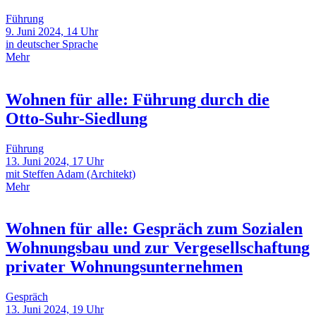
Führung
9. Juni 2024, 14 Uhr
in deutscher Sprache
Mehr
Wohnen für alle: Führung durch die
Otto-Suhr-Siedlung
Führung
13. Juni 2024, 17 Uhr
mit Steffen Adam (Architekt)
Mehr
Wohnen für alle: Gespräch zum Sozialen
Wohnungsbau und zur Vergesellschaftung
privater Wohnungsunternehmen
Gespräch
13. Juni 2024, 19 Uhr