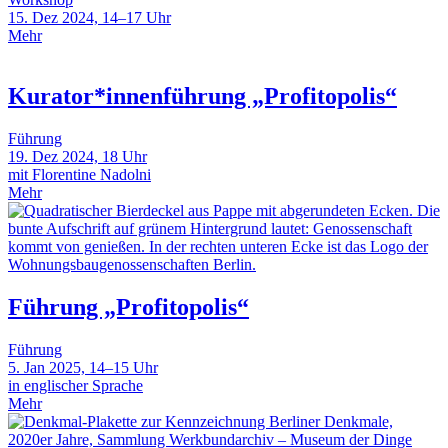
15. Dez 2024, 14–17 Uhr
Mehr
Kurator*innenführung „Profitopolis“
Führung
19. Dez 2024, 18 Uhr
mit Florentine Nadolni
Mehr
Führung „Profitopolis“
Führung
5. Jan 2025, 14–15 Uhr
in englischer Sprache
Mehr