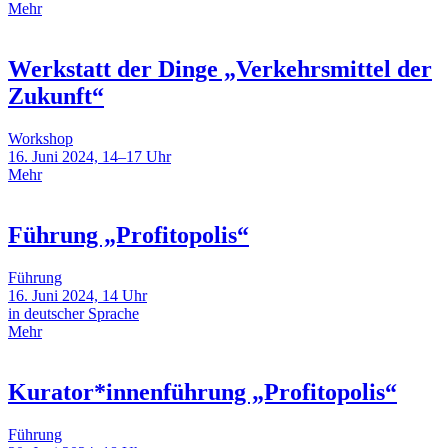
Mehr
Werkstatt der Dinge „Verkehrsmittel der
Zukunft“
Workshop
16. Juni 2024, 14–17 Uhr
Mehr
Führung „Profitopolis“
Führung
16. Juni 2024, 14 Uhr
in deutscher Sprache
Mehr
Kurator*innenführung „Profitopolis“
Führung