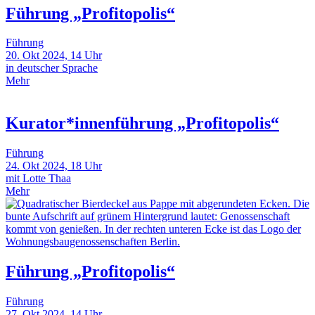
Führung „Profitopolis“
Führung
20. Okt 2024, 14 Uhr
in deutscher Sprache
Mehr
Kurator*innenführung „Profitopolis“
Führung
24. Okt 2024, 18 Uhr
mit Lotte Thaa
Mehr
Führung „Profitopolis“
Führung
27. Okt 2024, 14 Uhr