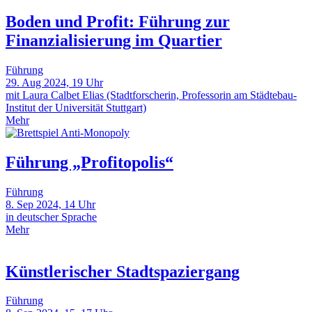
Boden und Profit: Führung zur
Finanzialisierung im Quartier
Führung
29. Aug 2024, 19 Uhr
mit Laura Calbet Elias (Stadtforscherin, Professorin am Städtebau-
Institut der Universität Stuttgart)
Mehr
Führung „Profitopolis“
Führung
8. Sep 2024, 14 Uhr
in deutscher Sprache
Mehr
Künstlerischer Stadtspaziergang
Führung