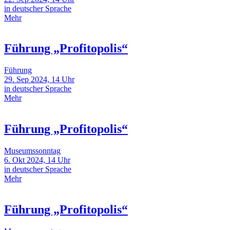
in deutscher Sprache
Mehr
Führung „Profitopolis“
Führung
29. Sep 2024, 14 Uhr
in deutscher Sprache
Mehr
Führung „Profitopolis“
Museumssonntag
6. Okt 2024, 14 Uhr
in deutscher Sprache
Mehr
Führung „Profitopolis“