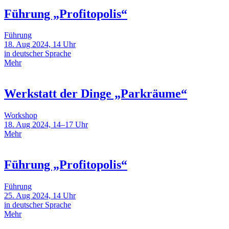
Führung „Profitopolis“
Führung
18. Aug 2024, 14 Uhr
in deutscher Sprache
Mehr
Werkstatt der Dinge „Parkräume“
Workshop
18. Aug 2024, 14–17 Uhr
Mehr
Führung „Profitopolis“
Führung
25. Aug 2024, 14 Uhr
in deutscher Sprache
Mehr