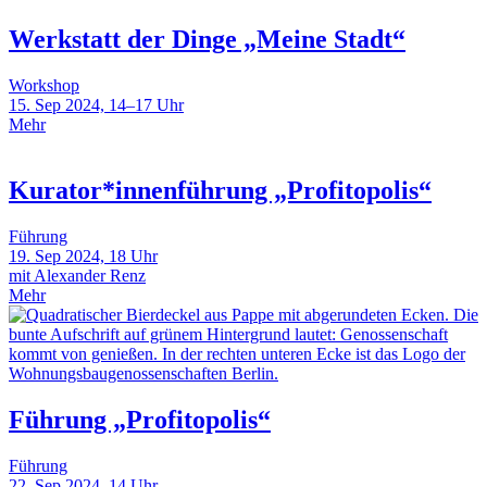
Werkstatt der Dinge „Meine Stadt“
Workshop
15. Sep 2024, 14–17 Uhr
Mehr
Kurator*innenführung „Profitopolis“
Führung
19. Sep 2024, 18 Uhr
mit Alexander Renz
Mehr
Führung „Profitopolis“
Führung
22. Sep 2024, 14 Uhr