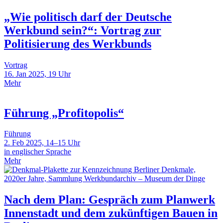
„Wie politisch darf der Deutsche
Werkbund sein?“: Vortrag zur
Politisierung des Werkbunds
Vortrag
16. Jan 2025, 19 Uhr
Mehr
Führung „Profitopolis“
Führung
2. Feb 2025, 14–15 Uhr
in englischer Sprache
Mehr
Nach dem Plan: Gespräch zum Planwerk
Innenstadt und dem zukünftigen Bauen in