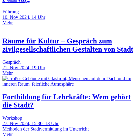
Führung
10. Nov 2024, 14 Uhr
Mehr
Räume für Kultur – Gespräch zum
zivilgesellschaftlichen Gestalten von Stadt
Gespräch
21. Nov 2024, 19 Uhr
Mehr
Fortbildung für Lehrkräfte: Wem gehört
die Stadt?
Workshop
27. Nov 2024, 15:30–18 Uhr
Methoden der Stadtvermittlung im Unterricht
Mehr