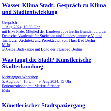
Wasser Klima Stadt: Gespräch zu Klima
und Stadtentwicklung
Gespräch
1. Aug 2024, 19:30 Uhr
mit Elke Plate, Mitglied der Landesgruppe Berlin-Brandenburg der
Deutsche Akademie für Städtebau und Landesplanung e.V., und
Tim Edler, Architekt und Projektautor von Fluss Bad Berlin
Mehr
Was taugt die Stadt? Künstlerische
Stadterkundung
Mehrtägiger Workshop
5. Aug 2024, 10 Uhr – 9. Aug 2024, 15 Uhr
Ferienworkshop mit Markus Strieder
Mehr
Künstlerischer Stadtspaziergang