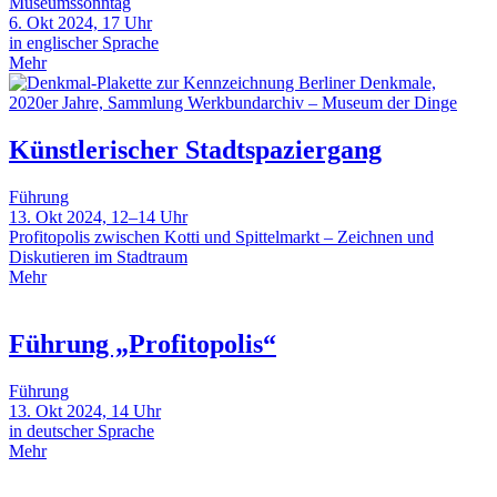
Museumssonntag
6. Okt 2024, 17 Uhr
in englischer Sprache
Mehr
Künstlerischer Stadtspaziergang
Führung
13. Okt 2024, 12–14 Uhr
Profitopolis zwischen Kotti und Spittelmarkt – Zeichnen und
Diskutieren im Stadtraum
Mehr
Führung „Profitopolis“
Führung
13. Okt 2024, 14 Uhr
in deutscher Sprache
Mehr