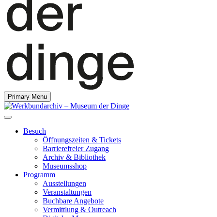
Primary Menu
Besuch
Öffnungszeiten & Tickets
Barrierefreier Zugang
Archiv & Bibliothek
Museumsshop
Programm
Ausstellungen
Veranstaltungen
Buchbare Angebote
Vermittlung & Outreach