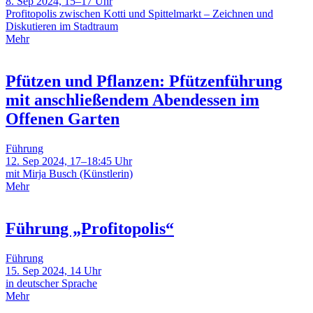
8. Sep 2024, 15–17 Uhr
Profitopolis zwischen Kotti und Spittelmarkt – Zeichnen und
Diskutieren im Stadtraum
Mehr
Pfützen und Pflanzen: Pfützenführung
mit anschließendem Abendessen im
Offenen Garten
Führung
12. Sep 2024, 17–18:45 Uhr
mit Mirja Busch (Künstlerin)
Mehr
Führung „Profitopolis“
Führung
15. Sep 2024, 14 Uhr
in deutscher Sprache
Mehr