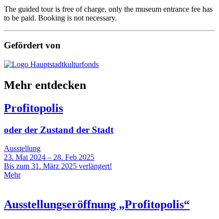
The guided tour is free of charge, only the museum entrance fee has
to be paid. Booking is not necessary.
Gefördert von
Mehr entdecken
Profitopolis
oder der Zustand der Stadt
Ausstellung
23. Mai 2024 – 28. Feb 2025
Bis zum 31. März 2025 verlängert!
Mehr
Ausstellungseröffnung „Profitopolis“