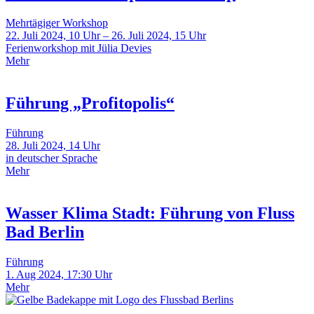
Mehrtägiger Workshop
22. Juli 2024, 10 Uhr – 26. Juli 2024, 15 Uhr
Ferienworkshop mit Jülia Devies
Mehr
Führung „Profitopolis“
Führung
28. Juli 2024, 14 Uhr
in deutscher Sprache
Mehr
Wasser Klima Stadt: Führung von Fluss
Bad Berlin
Führung
1. Aug 2024, 17:30 Uhr
Mehr