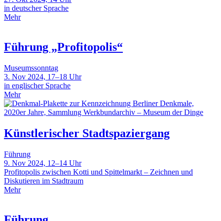
in deutscher Sprache
Mehr
Führung „Profitopolis“
Museumssonntag
3. Nov 2024, 17–18 Uhr
in englischer Sprache
Mehr
Künstlerischer Stadtspaziergang
Führung
9. Nov 2024, 12–14 Uhr
Profitopolis zwischen Kotti und Spittelmarkt – Zeichnen und
Diskutieren im Stadtraum
Mehr
Führung