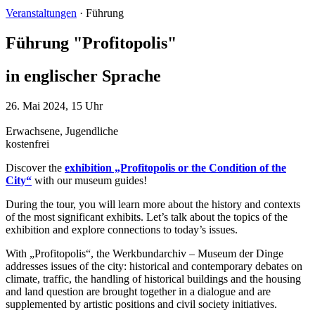
Veranstaltungen
·
Führung
Führung "Profitopolis"
in englischer Sprache
26. Mai 2024, 15 Uhr
Erwachsene, Jugendliche
kostenfrei
Discover the
exhibition „Profitopolis or the Condition of the
City“
with our museum guides!
During the tour, you will learn more about the history and contexts
of the most significant exhibits. Let’s talk about the topics of the
exhibition and explore connections to today’s issues.
With „Profitopolis“, the Werkbundarchiv – Museum der Dinge
addresses issues of the city: historical and contemporary debates on
climate, traffic, the handling of historical buildings and the housing
and land question are brought together in a dialogue and are
supplemented by artistic positions and civil society initiatives.