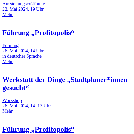
Ausstellungseröffnung
22. Mai 2024, 19 Uhr
Mehr
Führung „Profitopolis“
Führung
26. Mai 2024, 14 Uhr
in deutscher Sprache
Mehr
Werkstatt der Dinge „Stadtplaner*innen
gesucht“
Workshop
26. Mai 2024, 14–17 Uhr
Mehr
Führung „Profitopolis“