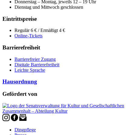
Donnerstag – Montag, jeweils 12 – 19 Uhr
Dienstag und Mittwoch geschlossen
Eintrittspreise
Regulär 6 € / Ermäßigt 4 €
Online-Tickets
Barrierefreiheit
Barrierefreier Zugang
Digitale Barrierefreiheit
Leichte Sprache
Hausordnung
Gefördert von
Dingpflege