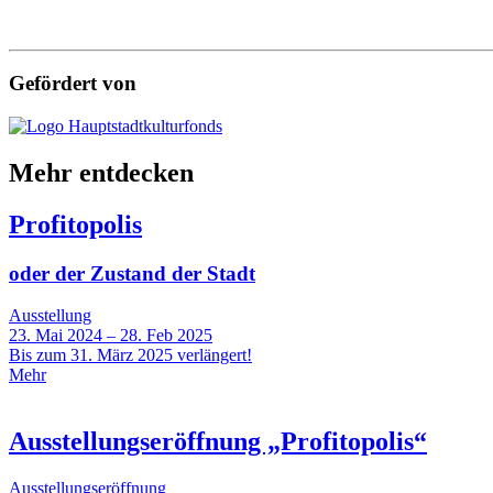
Gefördert von
Mehr entdecken
Profitopolis
oder der Zustand der Stadt
Ausstellung
23. Mai 2024 – 28. Feb 2025
Bis zum 31. März 2025 verlängert!
Mehr
Ausstellungseröffnung „Profitopolis“
Ausstellungseröffnung