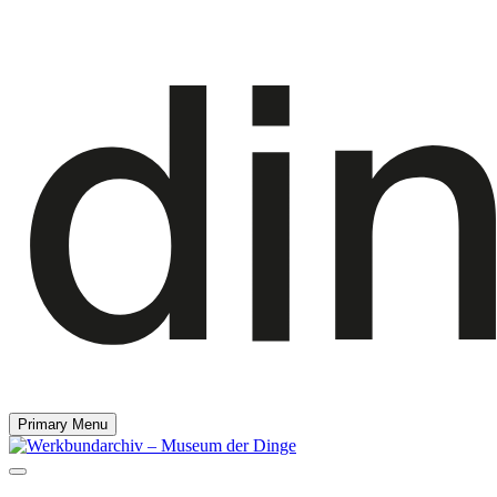
Primary Menu