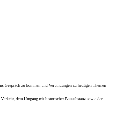
en ins Gespräch zu kommen und Verbindungen zu heutigen Themen
 Verkehr, dem Umgang mit historischer Bausubstanz sowie der