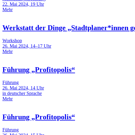
22. Mai 2024, 19 Uhr
Mehr
Werkstatt der Dinge „Stadtplaner*innen g
Workshop
26. Mai 2024, 14–17 Uhr
Mehr
Führung „Profitopolis“
Führung
26. Mai 2024, 14 Uhr
in deutscher Sprache
Mehr
Führung „Profitopolis“
Führung