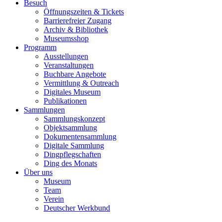
Besuch
Öffnungszeiten & Tickets
Barrierefreier Zugang
Archiv & Bibliothek
Museumsshop
Programm
Ausstellungen
Veranstaltungen
Buchbare Angebote
Vermittlung & Outreach
Digitales Museum
Publikationen
Sammlungen
Sammlungskonzept
Objektsammlung
Dokumentensammlung
Digitale Sammlung
Dingpflegschaften
Ding des Monats
Über uns
Museum
Team
Verein
Deutscher Werkbund