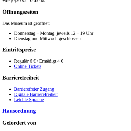
+49 (0)30 92 10 63 66.
Öffnungszeiten
Das Museum ist geöffnet:
Donnerstag – Montag, jeweils 12 – 19 Uhr
Dienstag und Mittwoch geschlossen
Eintrittspreise
Regulär 6 € / Ermäßigt 4 €
Online-Tickets
Barrierefreiheit
Barrierefreier Zugang
Digitale Barrierefreiheit
Leichte Sprache
Hausordnung
Gefördert von