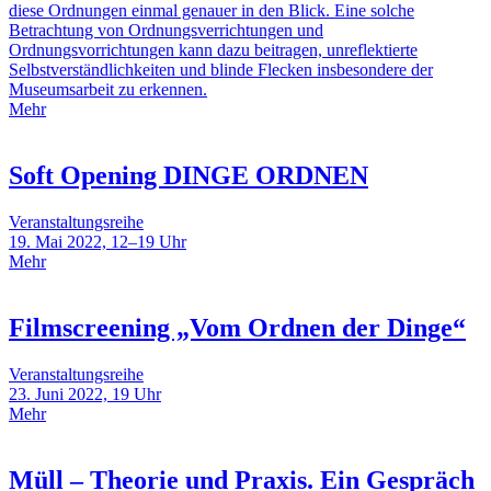
diese Ordnungen einmal genauer in den Blick. Eine solche
Betrachtung von Ordnungsverrichtungen und
Ordnungsvorrichtungen kann dazu beitragen, unreflektierte
Selbstverständlichkeiten und blinde Flecken insbesondere der
Museumsarbeit zu erkennen.
Mehr
Soft Opening DINGE ORDNEN
Veranstaltungsreihe
19. Mai 2022, 12–19 Uhr
Mehr
Filmscreening „Vom Ordnen der Dinge“
Veranstaltungsreihe
23. Juni 2022, 19 Uhr
Mehr
Müll – Theorie und Praxis. Ein Gespräch