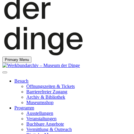
Primary Menu
Besuch
Öffnungszeiten & Tickets
Barrierefreier Zugang
Archiv & Bibliothek
Museumsshop
Programm
Ausstellungen
Veranstaltungen
Buchbare Angebote
Vermittlung & Outreach