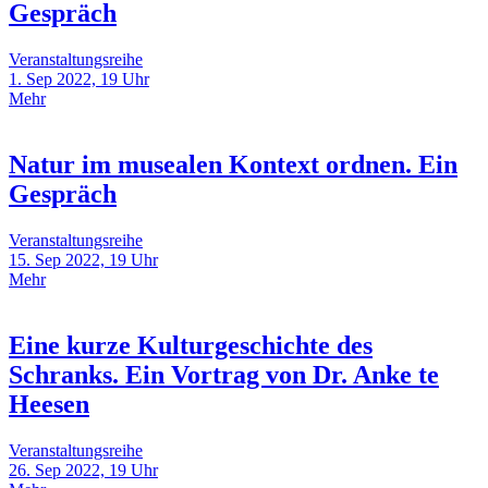
Gespräch
Veranstaltungsreihe
1. Sep 2022, 19 Uhr
Mehr
Natur im musealen Kontext ordnen. Ein
Gespräch
Veranstaltungsreihe
15. Sep 2022, 19 Uhr
Mehr
Eine kurze Kulturgeschichte des
Schranks. Ein Vortrag von Dr. Anke te
Heesen
Veranstaltungsreihe
26. Sep 2022, 19 Uhr