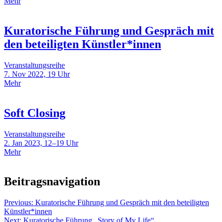
Mehr
Kuratorische Führung und Gespräch mit
den beteiligten Künstler*innen
Veranstaltungsreihe
7. Nov 2022, 19 Uhr
Mehr
Soft Closing
Veranstaltungsreihe
2. Jan 2023, 12–19 Uhr
Mehr
Beitragsnavigation
Previous:
Kuratorische Führung und Gespräch mit den beteiligten
Künstler*innen
Next:
Kuratorische Führung „Story of My Life“