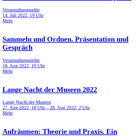
Veranstaltungsreihe
14. Juli 2022, 19 Uhr
Mehr
Sammeln und Ordnen. Präsentation und
Gespräch
Veranstaltungsreihe
18. Aug 2022, 19 Uhr
Mehr
Lange Nacht der Museen 2022
Lange Nacht der Museen
27. Aug 2022, 18 Uhr – 28. Aug 2022, 2 Uhr
Mehr
Aufräumen: Theorie und Praxis. Ein