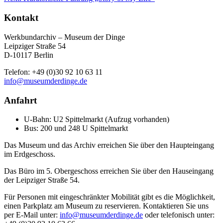
Kontakt
Werkbundarchiv – Museum der Dinge
Leipziger Straße 54
D-10117 Berlin
Telefon: +49 (0)30 92 10 63 11
info@museumderdinge.de
Anfahrt
U-Bahn: U2 Spittelmarkt (Aufzug vorhanden)
Bus: 200 und 248 U Spittelmarkt
Das Museum und das Archiv erreichen Sie über den Haupteingang
im Erdgeschoss.
Das Büro im 5. Obergeschoss erreichen Sie über den Hauseingang
der Leipziger Straße 54.
Für Personen mit eingeschränkter Mobilität gibt es die Möglichkeit,
einen Parkplatz am Museum zu reservieren. Kontaktieren Sie uns
per E-Mail unter:
info@museumderdinge.de
oder telefonisch unter: