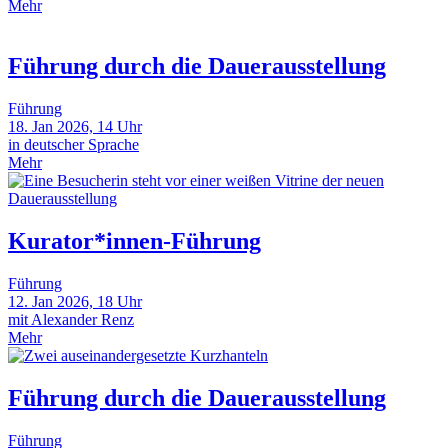
Mehr
Führung durch die Dauerausstellung
Führung
18. Jan 2026, 14 Uhr
in deutscher Sprache
Mehr
Kurator*innen-Führung
Führung
12. Jan 2026, 18 Uhr
mit Alexander Renz
Mehr
Führung durch die Dauerausstellung
Führung