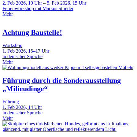
2. Feb 2026, 10 Uhr – 5. Feb 2026, 15 Uhr
Ferienworkshop mit Markus Strieder
Mehr
Achtung Baustelle!
Workshop
1. Feb 2026, 15–17 Uhr
in deutscher Sprache
Mehr
Führung durch die Sonderausstellung
„Milieudinge“
Führung
1. Feb 2026, 14 Uhr
in deutscher Sprache
Mehr