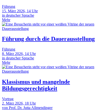
Führung
15. März 2026, 14 Uhr
in deutscher Sprache
Mehr
Führung durch die Dauerausstellung
Führung
8. März 2026, 14 Uhr
in deutscher Sprache
Mehr
Klassismus und mangelnde
Bildungsgerechtigkeit
Vortrag
2. März 2026, 18 Uhr
von Prof. Dr. Jutta Allmendinger