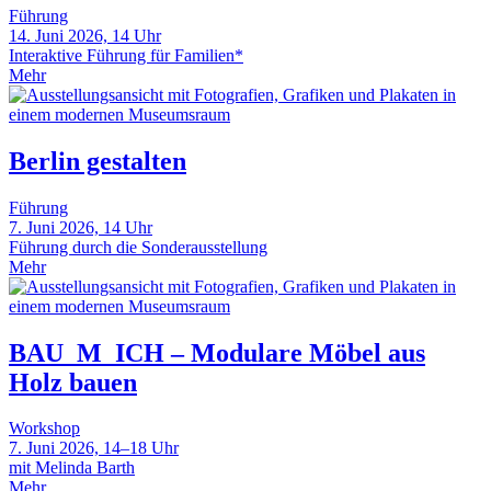
Führung
14. Juni 2026, 14 Uhr
Interaktive Führung für Familien*
Mehr
Berlin gestalten
Führung
7. Juni 2026, 14 Uhr
Führung durch die Sonderausstellung
Mehr
BAU_M_ICH – Modulare Möbel aus
Holz bauen
Workshop
7. Juni 2026, 14–18 Uhr
mit Melinda Barth
Mehr