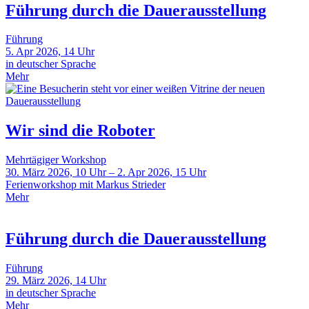
Führung durch die Dauerausstellung
Führung
5. Apr 2026, 14 Uhr
in deutscher Sprache
Mehr
Wir sind die Roboter
Mehrtägiger Workshop
30. März 2026, 10 Uhr – 2. Apr 2026, 15 Uhr
Ferienworkshop mit Markus Strieder
Mehr
Führung durch die Dauerausstellung
Führung
29. März 2026, 14 Uhr
in deutscher Sprache
Mehr