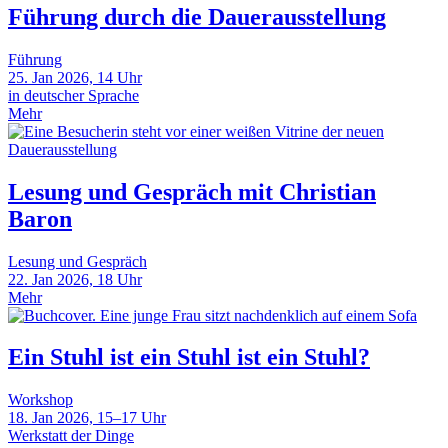
Führung durch die Dauerausstellung
Führung
25. Jan 2026, 14 Uhr
in deutscher Sprache
Mehr
Lesung und Gespräch mit Christian
Baron
Lesung und Gespräch
22. Jan 2026, 18 Uhr
Mehr
Ein Stuhl ist ein Stuhl ist ein Stuhl?
Workshop
18. Jan 2026, 15–17 Uhr
Werkstatt der Dinge