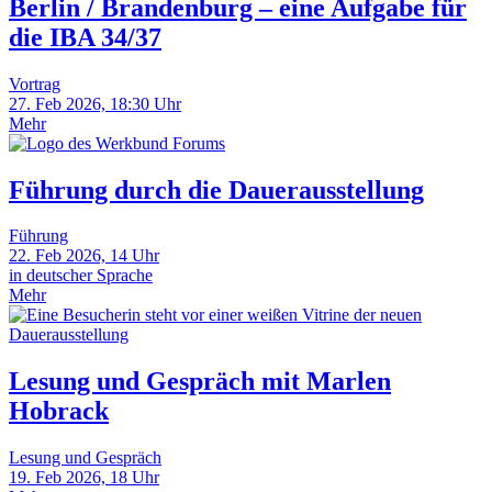
Berlin / Brandenburg – eine Aufgabe für
die IBA 34/37
Vortrag
27. Feb 2026, 18:30 Uhr
Mehr
Führung durch die Dauerausstellung
Führung
22. Feb 2026, 14 Uhr
in deutscher Sprache
Mehr
Lesung und Gespräch mit Marlen
Hobrack
Lesung und Gespräch
19. Feb 2026, 18 Uhr