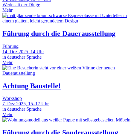
Werkstatt der Dinge
Mehr
Führung durch die Dauerausstellung
Führung
14. Dez 2025, 14 Uhr
in deutscher Sprache
Mehr
Achtung Baustelle!
Workshop
7. Dez 2025, 15–17 Uhr
in deutscher Sprache
Mehr
Führung durch die Sonderausstellung