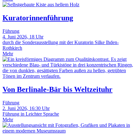
Kuratorinnenführung
Führung
4. Juni 2026, 18 Uhr
durch die Sonderausstellung mit der Kuratorin Silke Ihden-
Rothkirch
Mehr
Von Berlinale-Bär bis Weltzeituhr
Führung
2. Juni 2026, 16:30 Uhr
Führung in Leichter Sprache
Mehr