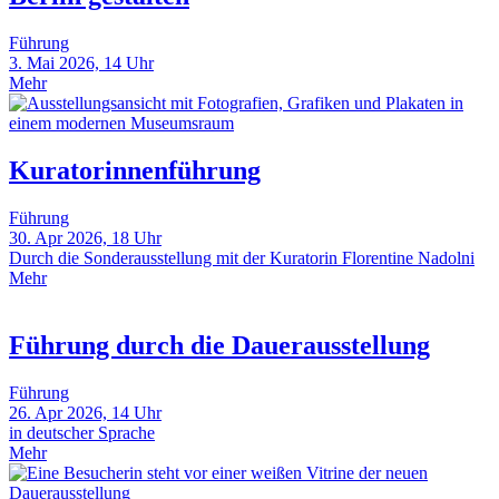
Führung
3. Mai 2026, 14 Uhr
Mehr
Kuratorinnenführung
Führung
30. Apr 2026, 18 Uhr
Durch die Sonderausstellung mit der Kuratorin Florentine Nadolni
Mehr
Führung durch die Dauerausstellung
Führung
26. Apr 2026, 14 Uhr
in deutscher Sprache
Mehr