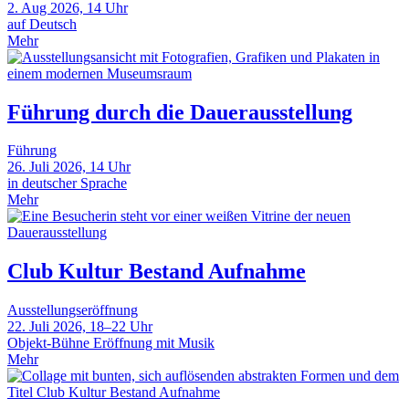
2. Aug 2026, 14 Uhr
auf Deutsch
Mehr
Führung durch die Dauerausstellung
Führung
26. Juli 2026, 14 Uhr
in deutscher Sprache
Mehr
Club Kultur Bestand Aufnahme
Ausstellungseröffnung
22. Juli 2026, 18–22 Uhr
Objekt-Bühne Eröffnung mit Musik
Mehr