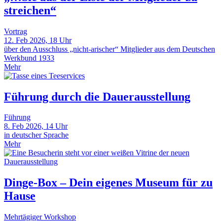
streichen“
Vortrag
12. Feb 2026, 18 Uhr
über den Ausschluss „nicht-arischer“ Mitglieder aus dem Deutschen
Werkbund 1933
Mehr
Führung durch die Dauerausstellung
Führung
8. Feb 2026, 14 Uhr
in deutscher Sprache
Mehr
Dinge-Box – Dein eigenes Museum für zu
Hause
Mehrtägiger Workshop