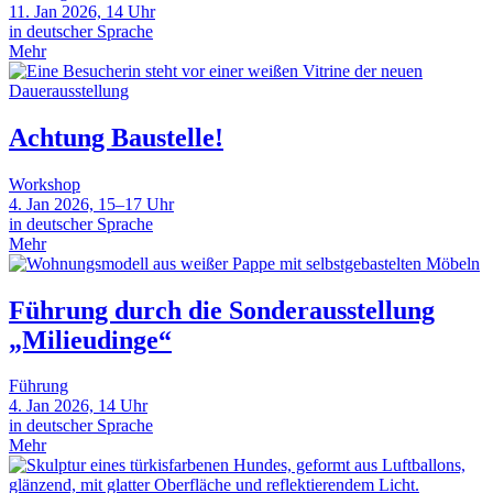
11. Jan 2026, 14 Uhr
in deutscher Sprache
Mehr
Achtung Baustelle!
Workshop
4. Jan 2026, 15–17 Uhr
in deutscher Sprache
Mehr
Führung durch die Sonderausstellung
„Milieudinge“
Führung
4. Jan 2026, 14 Uhr
in deutscher Sprache
Mehr