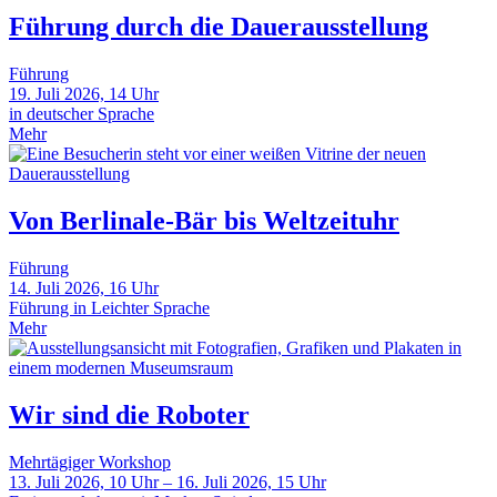
Führung durch die Dauerausstellung
Führung
19. Juli 2026, 14 Uhr
in deutscher Sprache
Mehr
Von Berlinale-Bär bis Weltzeituhr
Führung
14. Juli 2026, 16 Uhr
Führung in Leichter Sprache
Mehr
Wir sind die Roboter
Mehrtägiger Workshop
13. Juli 2026, 10 Uhr – 16. Juli 2026, 15 Uhr