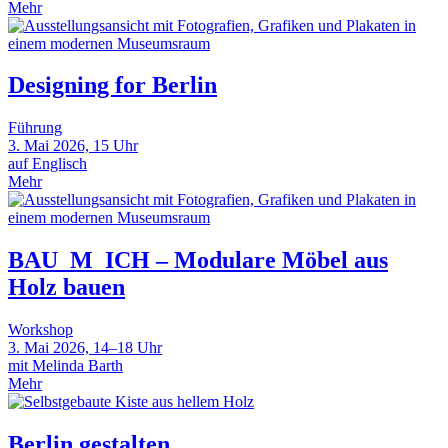
Mehr
Designing for Berlin
Führung
3. Mai 2026, 15 Uhr
auf Englisch
Mehr
BAU_M_ICH – Modulare Möbel aus
Holz bauen
Workshop
3. Mai 2026, 14–18 Uhr
mit Melinda Barth
Mehr
Berlin gestalten