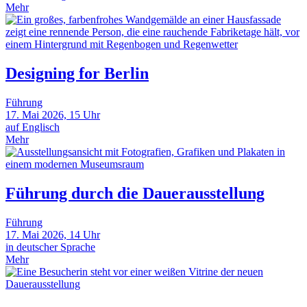
Mehr
Designing for Berlin
Führung
17. Mai 2026, 15 Uhr
auf Englisch
Mehr
Führung durch die Dauerausstellung
Führung
17. Mai 2026, 14 Uhr
in deutscher Sprache
Mehr