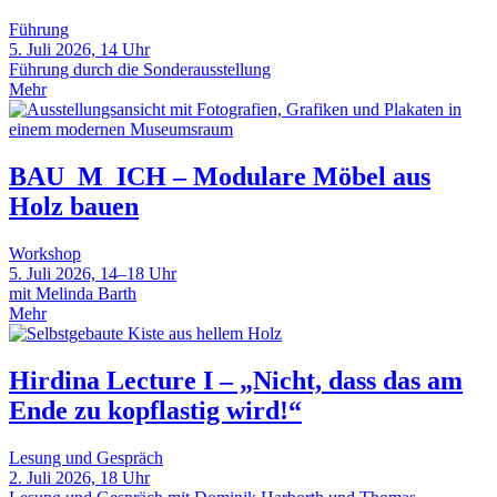
Führung
5. Juli 2026, 14 Uhr
Führung durch die Sonderausstellung
Mehr
BAU_M_ICH – Modulare Möbel aus
Holz bauen
Workshop
5. Juli 2026, 14–18 Uhr
mit Melinda Barth
Mehr
Hirdina Lecture I – „Nicht, dass das am
Ende zu kopflastig wird!“
Lesung und Gespräch
2. Juli 2026, 18 Uhr