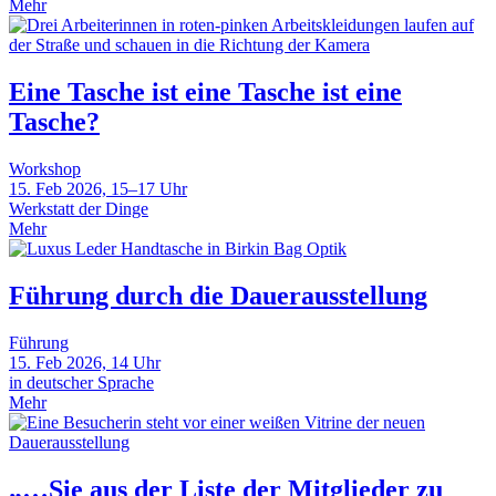
Mehr
Eine Tasche ist eine Tasche ist eine
Tasche?
Workshop
15. Feb 2026, 15–17 Uhr
Werkstatt der Dinge
Mehr
Führung durch die Dauerausstellung
Führung
15. Feb 2026, 14 Uhr
in deutscher Sprache
Mehr
„…Sie aus der Liste der Mitglieder zu