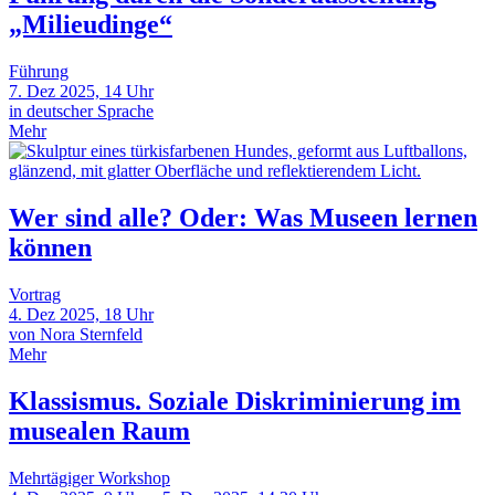
„Milieudinge“
Führung
7. Dez 2025, 14 Uhr
in deutscher Sprache
Mehr
Wer sind alle? Oder: Was Museen lernen
können
Vortrag
4. Dez 2025, 18 Uhr
von Nora Sternfeld
Mehr
Klassismus. Soziale Diskriminierung im
musealen Raum
Mehrtägiger Workshop