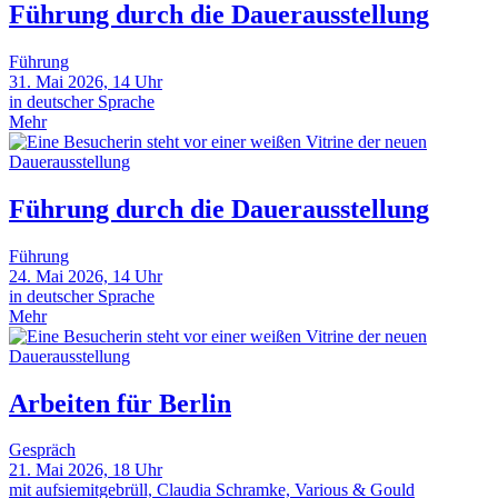
Führung durch die Dauerausstellung
Führung
31. Mai 2026, 14 Uhr
in deutscher Sprache
Mehr
Führung durch die Dauerausstellung
Führung
24. Mai 2026, 14 Uhr
in deutscher Sprache
Mehr
Arbeiten für Berlin
Gespräch
21. Mai 2026, 18 Uhr
mit aufsiemitgebrüll, Claudia Schramke, Various & Gould