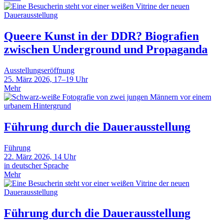
Queere Kunst in der DDR? Biografien
zwischen Underground und Propaganda
Ausstellungseröffnung
25. März 2026, 17–19 Uhr
Mehr
Führung durch die Dauerausstellung
Führung
22. März 2026, 14 Uhr
in deutscher Sprache
Mehr
Führung durch die Dauerausstellung