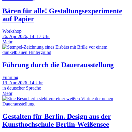
Bären für alle! Gestaltungsexperimente
auf Papier
Workshop
26. Apr 2026, 14–17 Uhr
Mehr
Führung durch die Dauerausstellung
Führung
19. Apr 2026, 14 Uhr
in deutscher Sprache
Mehr
Gestalten für Berlin. Design aus der
Kunsthochschule Berlin-Weißensee