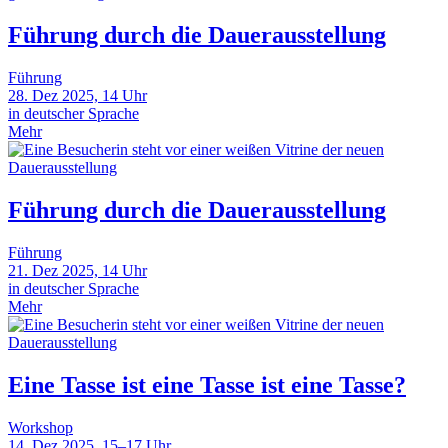
Führung durch die Dauerausstellung
Führung
28. Dez 2025, 14 Uhr
in deutscher Sprache
Mehr
Führung durch die Dauerausstellung
Führung
21. Dez 2025, 14 Uhr
in deutscher Sprache
Mehr
Eine Tasse ist eine Tasse ist eine Tasse?
Workshop
14. Dez 2025, 15–17 Uhr