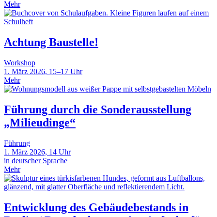
Mehr
Achtung Baustelle!
Workshop
1. März 2026, 15–17 Uhr
Mehr
Führung durch die Sonderausstellung
„Milieudinge“
Führung
1. März 2026, 14 Uhr
in deutscher Sprache
Mehr
Entwicklung des Gebäudebestands in