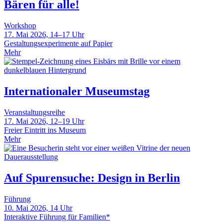
Bären für alle!
Workshop
17. Mai 2026, 14–17 Uhr
Gestaltungsexperimente auf Papier
Mehr
Internationaler Museumstag
Veranstaltungsreihe
17. Mai 2026, 12–19 Uhr
Freier Eintritt ins Museum
Mehr
Auf Spurensuche: Design in Berlin
Führung
10. Mai 2026, 14 Uhr
Interaktive Führung für Familien*