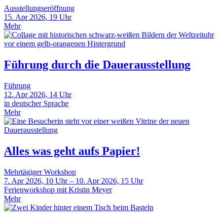
Ausstellungseröffnung
15. Apr 2026, 19 Uhr
Mehr
Führung durch die Dauerausstellung
Führung
12. Apr 2026, 14 Uhr
in deutscher Sprache
Mehr
Alles was geht aufs Papier!
Mehrtägiger Workshop
7. Apr 2026, 10 Uhr – 10. Apr 2026, 15 Uhr
Ferienworkshop mit Kristin Meyer
Mehr