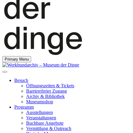
Primary Menu
Besuch
Öffnungszeiten & Tickets
Barrierefreier Zugang
Archiv & Bibliothek
Museumsshop
Programm
Ausstellungen
Veranstaltungen
Buchbare Angebote
Vermittlung & Outreach